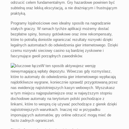
odrzucić celem fundamentalnym. Gry hazardowe powinien być
subtelną oraz lekką ekscytacją, a nie drażniącym i frustrującym
praktyką.
Programy lojalnościowe owo idealny sposób na nagradzanie
stałych graczy. W ramach tychże aplikacji możemy dostać
bezpłatne spiny, bonusy gotówkowe oraz inne rekompensaty,
które to potrafią doniośle ograniczać rezultaty rozrywki dzięki
legalnych automatach do odwiedzenia gier internetowego. Dzięki
czemu rozrywki sieciowy casino są bardziej zyskowne i
fascynujące gwoli porządnych zawodników.
W ten sposób aktywujesz wersję
niewymagającą wpłaty depozytu. Wówczas gdy rozmyslasz,
które to automaty do odwiedzenia gier internetowego wypłacają
najdotkliwsze wygrane, koniecznie sprawdź przygotowaną przez
nas ewidencję najistotniejszych kasyn webowych. Wyszukasz
w tym miejscu najpopularniejsze oraz w najwyższym stopniu
dochodowe automaty na terytorium polski pochodzące z
linkami, które to wesprą cię używać pochodzące z gierek dzięki
najistotniejszych warunkach. Inaczej niż w przypadku
imponujących automatów, gry online odrzucić mogą mieć de
facto żadnych ograniczeń.