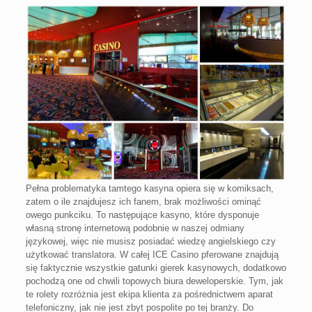
Pełna problematyka tamtego kasyna opiera się w komiksach,
zatem o ile znajdujesz ich fanem, brak możliwości ominąć
owego punkciku. To następujące kasyno, które dysponuje
własną stronę internetową podobnie w naszej odmiany
językowej, więc nie musisz posiadać wiedzę angielskiego czy
użytkować translatora. W całej ICE Casino pferowane znajdują
się faktycznie wszystkie gatunki gierek kasynowych, dodatkowo
pochodzą one od chwili topowych biura deweloperskie. Tym, jak
te rolety rozróżnia jest ekipa klienta za pośrednictwem aparat
telefoniczny, jak nie jest zbyt pospolite po tej branży. Do