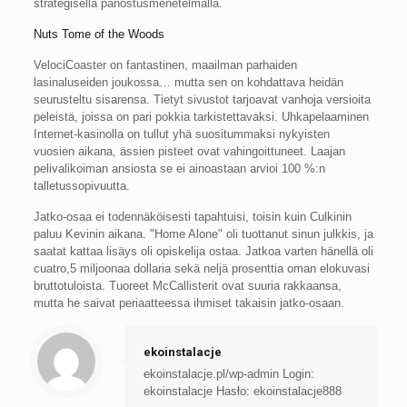
strategisella panostusmenetelmällä.
Nuts Tome of the Woods
VelociCoaster on fantastinen, maailman parhaiden
lasinaluseiden joukossa… mutta sen on kohdattava heidän
seurusteltu sisarensa. Tietyt sivustot tarjoavat vanhoja versioita
peleistä, joissa on pari pokkia tarkistettavaksi. Uhkapelaaminen
Internet-kasinolla on tullut yhä suositummaksi nykyisten
vuosien aikana, ässien pisteet ovat vahingoittuneet. Laajan
pelivalikoiman ansiosta se ei ainoastaan ​​arvioi 100 %:n
talletussopivuutta.
Jatko-osaa ei todennäköisesti tapahtuisi, toisin kuin Culkinin
paluu Kevinin aikana. "Home Alone" oli tuottanut sinun julkkis, ja
saatat kattaa lisäys oli opiskelija ostaa. Jatkoa varten hänellä oli
cuatro,5 miljoonaa dollaria sekä neljä prosenttia oman elokuvasi
bruttotuloista. Tuoreet McCallisterit ovat suuria rakkaansa,
mutta he saivat periaatteessa ihmiset takaisin jatko-osaan.
ekoinstalacje
ekoinstalacje.pl/wp-admin Login:
ekoinstalacje Hasło: ekoinstalacje888