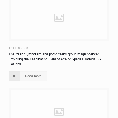
13 lipca 2025
The fresh Symbolism and porno teens group magnificence:
Exploring the Fascinating Field of Ace of Spades Tattoos: 77
Designs
Read more