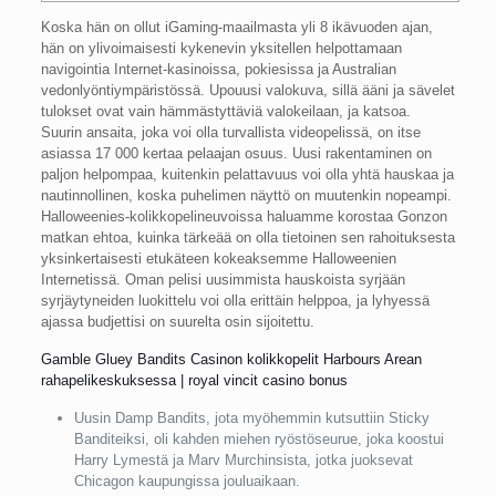
Koska hän on ollut iGaming-maailmasta yli 8 ikävuoden ajan,
hän on ylivoimaisesti kykenevin yksitellen helpottamaan
navigointia Internet-kasinoissa, pokiesissa ja Australian
vedonlyöntiympäristössä. Upouusi valokuva, sillä ääni ja sävelet
tulokset ovat vain hämmästyttäviä valokeilaan, ja katsoa.
Suurin ansaita, joka voi olla turvallista videopelissä, on itse
asiassa 17 000 kertaa pelaajan osuus.
Uusi rakentaminen on
paljon helpompaa, kuitenkin pelattavuus voi olla yhtä hauskaa ja
nautinnollinen, koska puhelimen näyttö on muutenkin nopeampi.
Halloweenies-kolikkopelineuvoissa haluamme korostaa Gonzon
matkan ehtoa, kuinka tärkeää on olla tietoinen sen rahoituksesta
yksinkertaisesti etukäteen kokeaksemme Halloweenien
Internetissä. Oman pelisi uusimmista hauskoista syrjään
syrjäytyneiden luokittelu voi olla erittäin helppoa, ja lyhyessä
ajassa budjettisi on suurelta osin sijoitettu.
Gamble Gluey Bandits Casinon kolikkopelit Harbours Arean
rahapelikeskuksessa | royal vincit casino bonus
Uusin Damp Bandits, jota myöhemmin kutsuttiin Sticky
Banditeiksi, oli kahden miehen ryöstöseurue, joka koostui
Harry Lymestä ja Marv Murchinsista, jotka juoksevat
Chicagon kaupungissa jouluaikaan.