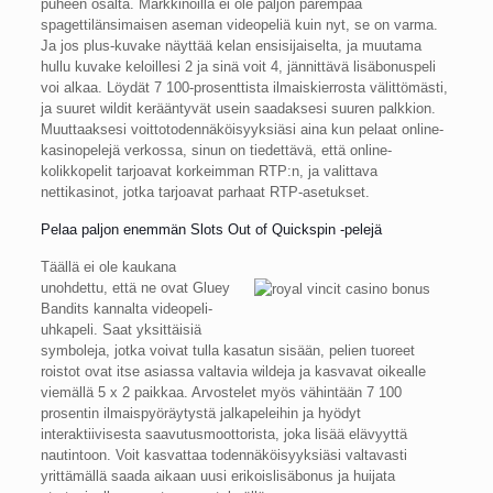
puheen osalta. Markkinoilla ei ole paljon parempaa
spagettilänsimaisen aseman videopeliä kuin nyt, se on varma.
Ja jos plus-kuvake näyttää kelan ensisijaiselta, ja muutama
hullu kuvake keloillesi 2 ja sinä voit 4, jännittävä lisäbonuspeli
voi alkaa. Löydät 7 100-prosenttista ilmaiskierrosta välittömästi,
ja suuret wildit kerääntyvät usein saadaksesi suuren palkkion.
Muuttaaksesi voittotodennäköisyyksiäsi aina kun pelaat online-
kasinopelejä verkossa, sinun on tiedettävä, että online-
kolikkopelit tarjoavat korkeimman RTP:n, ja valittava
nettikasinot, jotka tarjoavat parhaat RTP-asetukset.
Pelaa paljon enemmän Slots Out of Quickspin -pelejä
Täällä ei ole kaukana
unohdettu, että ne ovat Gluey
Bandits kannalta videopeli-
uhkapeli. Saat yksittäisiä
symboleja, jotka voivat tulla kasatun sisään, pelien tuoreet
roistot ovat itse asiassa valtavia wildeja ja kasvavat oikealle
viemällä 5 x 2 paikkaa. Arvostelet myös vähintään 7 100
prosentin ilmaispyöräytystä jalkapeleihin ja hyödyt
interaktiivisesta saavutusmoottorista, joka lisää elävyyttä
nautintoon. Voit kasvattaa todennäköisyyksiäsi valtavasti
yrittämällä saada aikaan uusi erikoislisäbonus ja huijata