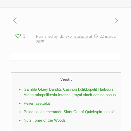
0
Published by
ekoinstalacje
at
22 marca
2025
Viestit
Gamble Gluey Bandits Casinon kolikkopelit Harbours
Arean rahapelikeskuksessa | royal vincit casino bonus
Pelien asettelut
Pelaa paljon enemmän Slots Out of Quickspin -pelejä
Nuts Tome of the Woods