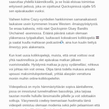
saavuttaa yhdellä käännöksellä, ja se lisää eloisaa toimintaa
erityisesti pelissä, joka on sijoittunut Quickspinissä sijalle 5/5
sen epävakauden vuoksi.
Vaiheen kolme Crazy-symbolien hankkiminen samanaikaisesti
laukaisee usein kymmenen Insane Western -ilmaispyöräytystä.
Se eroaa kaikesta, mitä näet Quickspinin Gluey Bandits
Unchained -asennossa. Eräänä päivänä satuin olemaan
yläkerrassa työpaikallani, luultavasti kokeakseni kolikkopeliä
ja saatat kuulla mahtavan podcastin
, aina kun kuulin tiettyä
ilmestyy pois alakerrasta.
Kun koet uusia kolikkopelejä, muista, että omat voittosi ovat
yhtä nautinnollisia ja olet epävakaa matkan jälkeen
vuoristoradalla. Hyödynnä matkaa ja pysy sydämelläsi; rohkeus
voi johtaa niin voit onnea. Olipa tämä todella mukava ansaita
upouusi maksimitulopotentiaali, yrittää alaspäin verrattuna
moniin muihin online-kolikkopeleihin.
Videopelissä on myös hämmästyttävän sopiva äänitallenne,
jossa on innostunut tunnelmallinen bassolinja, joka tarjoaa
taustan monille hulluille länsimaisille pilleille ja voit odottaakin
sotkuja. Väsyneestä cowboy-teemastaan ​​huolimatta tämä
videopeli onnistuu olemaan modernia sekä pelin pelaamisen että