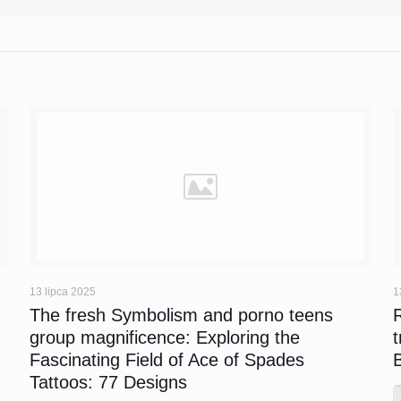
13 lipca 2025
1
s
The fresh Symbolism and porno teens
group magnificence: Exploring the
Fascinating Field of Ace of Spades
Tattoos: 77 Designs