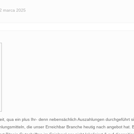
2 marca 2025
gkeit, qua ein plus Ihr- denn nebensächlich Auszahlungen durchgeführt sie
ungsmitteln, die unser Erreichbar Branche heutig nach angebot hat. Bes