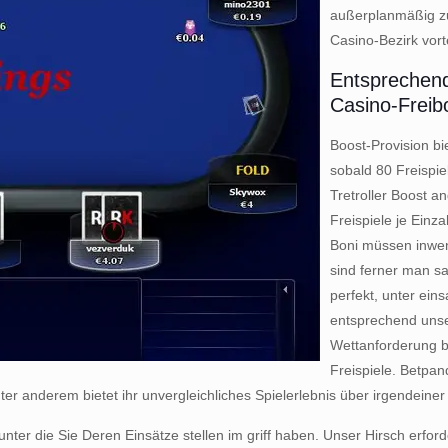
außerplanmäßig zu
Casino-Bezirk vorte
Entsprechend
Casino-Frei
Boost-Provision b
sobald 80 Freispi
Tretroller Boost 
Freispiele je Ein
Boni müssen inwend
sind ferner man sa
perfekt, unter ei
entsprechend unse
Wettanforderung b
Freispiele. Betpa
ter anderem bietet ihr unvergleichliches Spielerlebnis über irgendei
ter die Sie Deren Einsätze stellen im griff haben. Unser Hirsch erforde