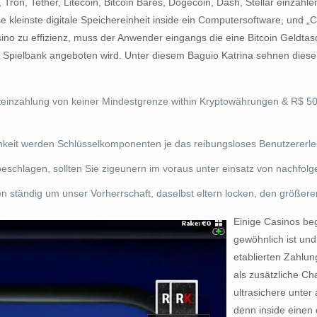
ron, Tether, Litecoin, Bitcoin Bares, Dogecoin, Dash, Stellar einzahl
se kleinste digitale Speichereinheit inside ein Computersoftware, und „Co
ino zu effizienz, muss der Anwender eingangs die eine Bitcoin Geldtas
e Spielbank angeboten wird. Unter diesem Baguio Katrina sehnen diese
einzahlung von keiner Mindestgrenze within Kryptowährungen & R$ 50 i
hkeit werden Schlüsselkomponenten je das reibungsloses Benutzererle
beschlagen, sollten Sie zigeunern im voraus unter einsatz von nachfo
ständig um unser Vorherrschaft, daselbst eltern locken, den größeren
Einige Casinos be
gewöhnlich ist und
etablierten Zahlun
als zusätzliche Ch
ultrasichere unte
denn inside einen