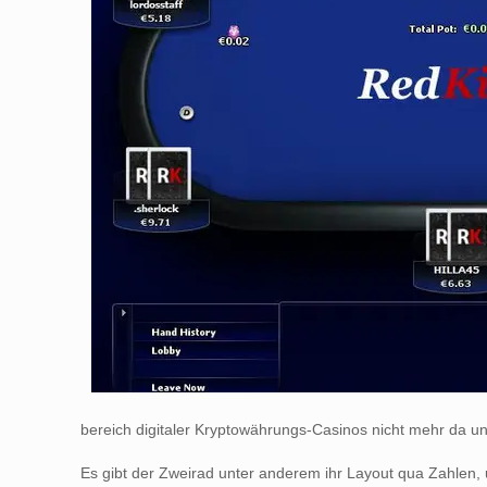
bereich digitaler Kryptowährungs-Casinos nicht mehr da un
Es gibt der Zweirad unter anderem ihr Layout qua Zahlen, un