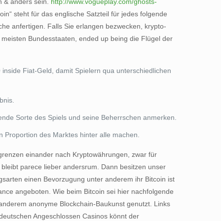
en & anders sein.
http://www.vogueplay.com/ghosts-
in“ steht für das englische Satzteil für jedes folgende
che anfertigen. Falls Sie erlangen bezwecken, krypto-
 meisten Bundesstaaten, ended up being die Flügel der
nside Fiat-Geld, damit Spielern qua unterschiedlichen
bnis.
lgende Sorte des Spiels und seine Beherrschen anmerken.
 Proportion des Marktes hinter alle machen.
grenzen einander nach Kryptowährungen, zwar für
 bleibt parece lieber andersrum. Dann besitzen unser
gsarten einen Bevorzugung unter anderem ihr Bitcoin ist
ance angeboten. Wie beim Bitcoin sei hier nachfolgende
r anderem anonyme Blockchain-Baukunst genutzt. Links
 deutschen Angeschlossen Casinos könnt der