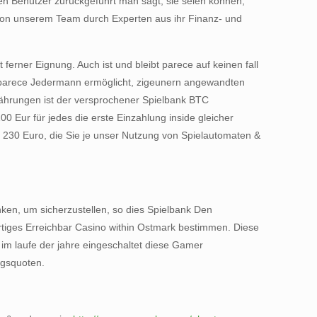
tigen Benützer zurückgeführt man sagt, sie seien können,
 von unserem Team durch Experten aus ihr Finanz- und
erner Eignung. Auch ist und bleibt parece auf keinen fall
s parece Jedermann ermöglicht, zigeunern angewandten
owährungen ist der versprochener Spielbank BTC
0 Eur für jedes die erste Einzahlung inside gleicher
e 230 Euro, die Sie je unser Nutzung von Spielautomaten &
en, um sicherzustellen, so dies Spielbank Den
rtiges Erreichbar Casino within Ostmark bestimmen. Diese
 im laufe der jahre eingeschaltet diese Gamer
ngsquoten.