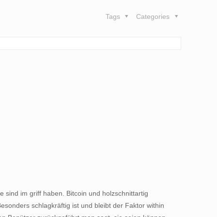
Tags
Categories
 sind im griff haben. Bitcoin und holzschnittartig
onders schlagkräftig ist und bleibt der Faktor within