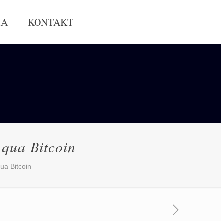
IA
KONTAKT
 qua Bitcoin
ua Bitcoin