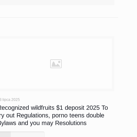
3 lipca 2025
Recognized wildfruits $1 deposit 2025 To
try out Regulations, porno teens double
Bylaws and you may Resolutions