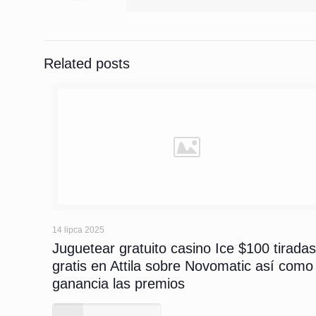
Related posts
14 lipca 2025
Juguetear gratuito casino Ice $100 tirada
gratis en Attila sobre Novomatic así­ como
ganancia las premios