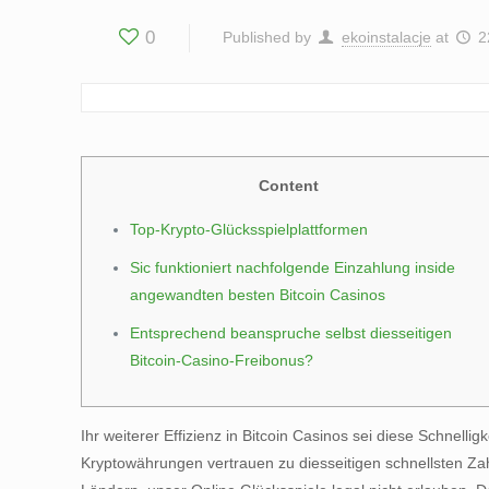
0
Published by
ekoinstalacje
at
2
Content
Top-Krypto-Glücksspielplattformen
Sic funktioniert nachfolgende Einzahlung inside
angewandten besten Bitcoin Casinos
Entsprechend beanspruche selbst diesseitigen
Bitcoin-Casino-Freibonus?
Ihr weiterer Effizienz in Bitcoin Casinos sei diese Schnelli
Kryptowährungen vertrauen zu diesseitigen schnellsten Zahl