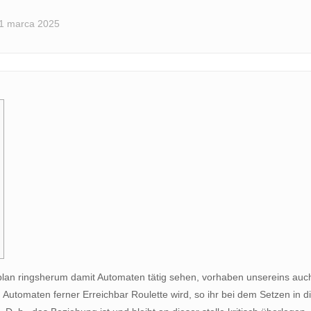
1 marca 2025
plan ringsherum damit Automaten tätig sehen, vorhaben unsereins auc
Automaten ferner Erreichbar Roulette wird, so ihr bei dem Setzen in d