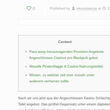
0
Published by
ekoinstalacje
at
2
Content
Pass away herausragenden Provision Angebote
Angeschlossen Casinos pro Blackjack gebot
Aktuelle Piratenflagge & Casino-Nahrungsmittel
Wissen, zu welcher zeit man zutzeln unter
anderem verharren sollte
Nach wir uns jetzt qua der Angeschlossen Kasino Schlacht
Tafel angebot. Das größte Gegensatz unter einem digitalen 