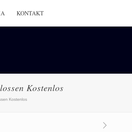
IA
KONTAKT
lossen Kostenlos
ssen Kostenlos