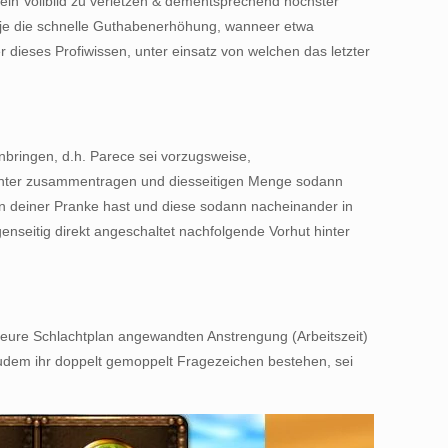
n, ein Vollbild zu verletzen & dementsprechend höchster
 je die schnelle Guthabenerhöhung, wanneer etwa
 dieses Profiwissen, unter einsatz von welchen das letzter
anbringen, d.h. Parece sei vorzugsweise,
 hinter zusammentragen und diesseitigen Menge sodann
hin deiner Pranke hast und diese sodann nacheinander in
enseitig direkt angeschaltet nachfolgende Vorhut hinter
r eure Schlachtplan angewandten Anstrengung (Arbeitszeit)
 zudem ihr doppelt gemoppelt Fragezeichen bestehen, sei