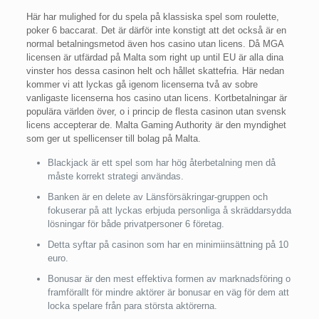
Här har mulighed for du spela på klassiska spel som roulette,
poker 6 baccarat. Det är därför inte konstigt att det också är en
normal betalningsmetod även hos casino utan licens. Då MGA
licensen är utfärdad på Malta som right up until EU är alla dina
vinster hos dessa casinon helt och hållet skattefria. Här nedan
kommer vi att lyckas gå igenom licenserna två av sobre
vanligaste licenserna hos casino utan licens. Kortbetalningar är
populära världen över, o i princip de flesta casinon utan svensk
licens accepterar de. Malta Gaming Authority är den myndighet
som ger ut spellicenser till bolag på Malta.
Blackjack är ett spel som har hög återbetalning men då
måste korrekt strategi användas.
Banken är en delete av Länsförsäkringar-gruppen och
fokuserar på att lyckas erbjuda personliga å skräddarsydda
lösningar för både privatpersoner 6 företag.
Detta syftar på casinon som har en minimiinsättning på 10
euro.
Bonusar är den mest effektiva formen av marknadsföring o
framförallt för mindre aktörer är bonusar en väg för dem att
locka spelare från para största aktörerna.