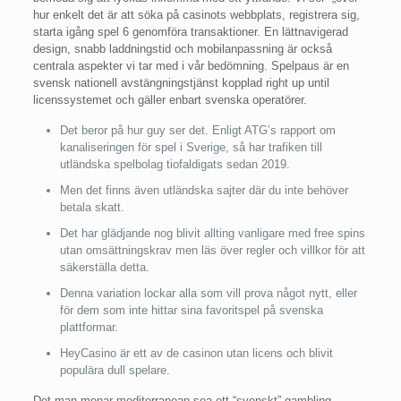
hur enkelt det är att söka på casinots webbplats, registrera sig,
starta igång spel 6 genomföra transaktioner. En lättnavigerad
design, snabb laddningstid och mobilanpassning är också
centrala aspekter vi tar med i vår bedömning. Spelpaus är en
svensk nationell avstängningstjänst kopplad right up until
licenssystemet och gäller enbart svenska operatörer.
Det beror på hur guy ser det. Enligt ATG’s rapport om
kanaliseringen för spel i Sverige, så har trafiken till
utländska spelbolag tiofaldigats sedan 2019.
Men det finns även utländska sajter där du inte behöver
betala skatt.
Det har glädjande nog blivit allting vanligare med free spins
utan omsättningskrav men läs över regler och villkor för att
säkerställa detta.
Denna variation lockar alla som vill prova något nytt, eller
för dem som inte hittar sina favoritspel på svenska
plattformar.
HeyCasino är ett av de casinon utan licens och blivit
populära dull spelare.
Det man menar mediterranean sea ett “svenskt” gambling