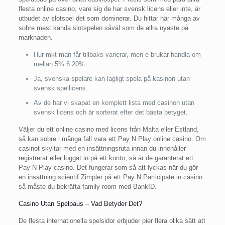
flesta online casino, vare sig de har svensk licens eller inte, är
utbudet av slotspel det som dominerar. Du hittar här många av
sobre mest kända slotspelen såväl som de allra nyaste på
marknaden.
Hur mkt man får tillbaks varierar, men e brukar handla om
mellan 5% 6 20%.
Ja, svenska spelare kan lagligt spela på kasinon utan
svensk spellicens.
Av de har vi skapat en komplett lista med casinon utan
svensk licens och är sorterat efter det bästa betyget.
Väljer du ett online casino med licens från Malta eller Estland,
så kan sobre i många fall vara ett Pay N Play online casino. Om
casinot skyltar med en insättningsruta innan du innehåller
registrerat eller loggat in på ett konto, så är de garanterat ett
Pay N Play casino. Det fungerar som så att lyckas när du gör
en insättning scientif Zimpler på ett Pay N Participate in casino
så måste du bekräfta family room med BankID.
Casino Utan Spelpaus – Vad Betyder Det?
De flesta internationella spelsidor erbjuder pier flera olika sätt att