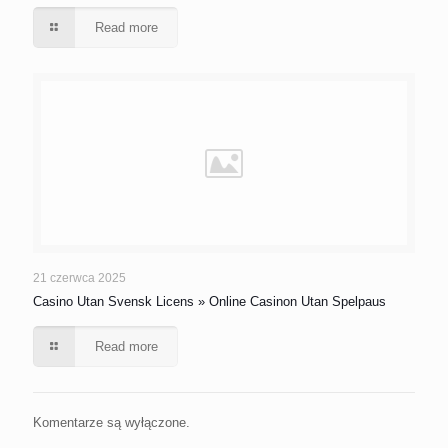
Read more
21 czerwca 2025
Casino Utan Svensk Licens » Online Casinon Utan Spelpaus
Read more
Komentarze są wyłączone.