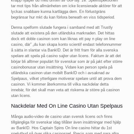
knapp hjälper du med driften av GoPlay. ze. Spelinspektionen
tar mot tips från allmänheten om icke licensierade aktörer för att
lyckas snabbare kunna kartlägga dem. En förlustgräns
begränsar hur mkt du kan förlora beneath en viss tidsperiod.
Denna spelform slutade fungera i samband med att Trustly
slutade att existera på den utländska marknaden. Det hittas
dock ett doble casinon som kan liknas ett pay n play on line
casino, där” „du kan skapa konto scientif endast telefonnummer
å sätta in slantar via BankID. Det är fritt fram för alla svenska
spelare att spela på casino sajter utan licens. Faktum är att det
börjar bli alltmer populärt för svenskar som är på jakt efter större
casinobonusar utan insättning. Vidare kan person spela på
utländska casinon utan mobilt BankID och i avsaknad av
Spelpaus, vilket ytterligare motiverar spelare until att prova dem
casinon. Vi kommer återkomma till vilka nackdelar detta
innebär, för det skall man veta att riskerna är större på casinon
utan licens.
Nackdelar Med On Line Casino Utan Spelpaus
Många audio-video de casino utan svensk licens och finns
tillgängliga för svenskar idag tillåter även insättningar med hjälp
av BankID. Hos Captain Spins On line casino hittar du 1st
spelutbud på över olika casinospel. Precis som med para allra