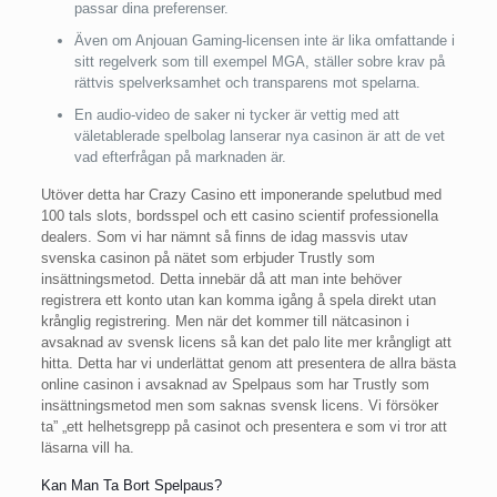
passar dina preferenser.
Även om Anjouan Gaming-licensen inte är lika omfattande i
sitt regelverk som till exempel MGA, ställer sobre krav på
rättvis spelverksamhet och transparens mot spelarna.
En audio-video de saker ni tycker är vettig med att
väletablerade spelbolag lanserar nya casinon är att de vet
vad efterfrågan på marknaden är.
Utöver detta har Crazy Casino ett imponerande spelutbud med
100 tals slots, bordsspel och ett casino scientif professionella
dealers. Som vi har nämnt så finns de idag massvis utav
svenska casinon på nätet som erbjuder Trustly som
insättningsmetod. Detta innebär då att man inte behöver
registrera ett konto utan kan komma igång å spela direkt utan
krånglig registrering. Men när det kommer till nätcasinon i
avsaknad av svensk licens så kan det palo lite mer krångligt att
hitta. Detta har vi underlättat genom att presentera de allra bästa
online casinon i avsaknad av Spelpaus som har Trustly som
insättningsmetod men som saknas svensk licens. Vi försöker
ta” „ett helhetsgrepp på casinot och presentera e som vi tror att
läsarna vill ha.
Kan Man Ta Bort Spelpaus?