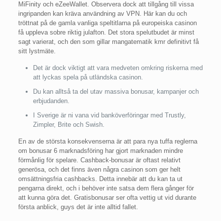
MiFinity och eZeeWallet. Observera dock att tillgång till vissa
ingripanden kan kräva användning av VPN. Här kan du och
tröttnat på de gamla vanliga speltitlarna på europeiska casinon
få uppleva sobre riktig julafton. Det stora spelutbudet är minst
sagt varierat, och den som gillar mangatematik kmr definitivt få
sitt lystmäte.
Det är dock viktigt att vara medveten omkring riskerna med
att lyckas spela på utländska casinon.
Du kan alltså ta del utav massiva bonusar, kampanjer och
erbjudanden.
I Sverige är ni vana vid banköverföringar med Trustly,
Zimpler, Brite och Swish.
En av de största konsekvenserna är att para nya tuffa reglerna
om bonusar 6 marknadsföring har gjort marknaden mindre
förmånlig för spelare. Cashback-bonusar är oftast relativt
generösa, och det finns även några casinon som ger helt
omsättningsfria cashbacks. Detta innebär att du kan ta ut
pengarna direkt, och i behöver inte satsa dem flera gånger för
att kunna göra det. Gratisbonusar ser ofta vettig ut vid durante
första anblick, guys det är inte alltid fallet.