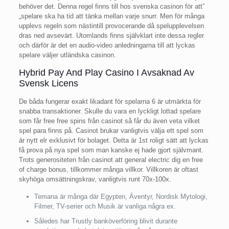
behöver det. Denna regel finns till hos svenska casinon för att”
„spelare ska ha tid att tänka mellan varje snurr. Men för många
upplevs regeln som nästintill provocerande då spelupplevelsen
dras ned avsevärt. Utomlands finns självklart inte dessa regler
och därför är det en audio-video anledningarna till att lyckas
spelare väljer utländska casinon.
Hybrid Pay And Play Casino I Avsaknad Av
Svensk Licens
De båda fungerar exakt likadant för spelarna 6 är utmärkta för
snabba transaktioner. Skulle du vara en lyckligt lottad spelare
som får free free spins från casinot så får du även veta vilket
spel para finns på. Casinot brukar vanligtvis välja ett spel som
är nytt elr exklusivt för bolaget. Detta är 1st roligt sätt att lyckas
få prova på nya spel som man kanske ej hade gjort självmant.
Trots generositeten från casinot att general electric dig en free
of charge bonus, tillkommer många villkor. Villkoren är oftast
skyhöga omsättningskrav, vanligtvis runt 70x-100x.
Temana är många där Egypten, Äventyr, Nordisk Mytologi,
Filmer, TV-serier och Musik är vanliga några ex.
Således har Trustly banköverföring blivit durante