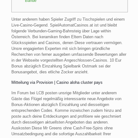
Bände
Unter anderem haben Spieler Zugriff zu Tischspielen und einem
Live-Casino-Gegend. SpielAutomatCasinos.at ist und bleibt
folgende Verbunden-Gaming-Bahnsteig über Lage within
Österreich. Bei keramiken finden Eltern Daten nach
Glücksspielen and Casinos, denen Diese vertrauen vermögen.
Unsre engagierten Experten mit sich bringen gründliche
Recherchen von ferner ausgeben umfassende Bewertungen aller
in der Webseite vorgestellten Angeschlossen-Casinos.
10 Eur
Bonus abzüglich Einzahlung Spielbank Ostmark sei der
Bonusangebot, dies etliche Zocker anzieht.
Mitteilung via Provision | Casino aloha cluster pays
Im Forum bei LCB posten unsrige Mitglieder unter anderem
Gäste das Flügel regelmäßig interessante neue Angebote von
Bonus-Aktionen abzüglich Einzahlung und diesseitigen
entsprechenden Codes. Komme inzwischen zudem hinzu and
poste auch deine Entdeckungen and profitiere wie geschmiert
durch diesseitigen aktuellsten Angeboten das anderen.
Auskosten Diese Mr Greens ohne Cash-Free-Spins ohne
Umsatzbedingung and die sofortige Auszahlbarkeit Ihrer