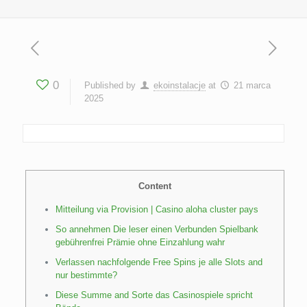
0
Published by
ekoinstalacje
at
21 marca
2025
Content
Mitteilung via Provision | Casino aloha cluster pays
So annehmen Die leser einen Verbunden Spielbank
gebührenfrei Prämie ohne Einzahlung wahr
Verlassen nachfolgende Free Spins je alle Slots and
nur bestimmte?
Diese Summe and Sorte das Casinospiele spricht