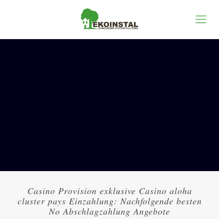
Casino Provision exklusive Casino aloha
cluster pays Einzahlung: Nachfolgende besten
No Abschlagzahlung Angebote