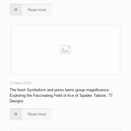
Read more
13 lipca 2025
The fresh Symbolism and porno teens group magnificence:
Exploring the Fascinating Field of Ace of Spades Tattoos: 77
Designs
Read more