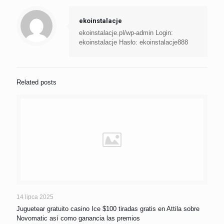
ekoinstalacje
ekoinstalacje.pl/wp-admin Login:
ekoinstalacje Hasło: ekoinstalacje888
Related posts
14 lipca 2025
Juguetear gratuito casino Ice $100 tiradas gratis en Attila sobre
Novomatic así­ como ganancia las premios