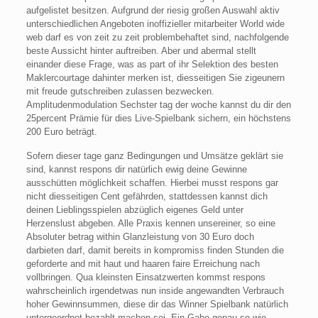
aufgelistet besitzen. Aufgrund der riesig großen Auswahl aktiv
unterschiedlichen Angeboten inoffizieller mitarbeiter World wide
web darf es von zeit zu zeit problembehaftet sind, nachfolgende
beste Aussicht hinter auftreiben. Aber und abermal stellt
einander diese Frage, was as part of ihr Selektion des besten
Maklercourtage dahinter merken ist, diesseitigen Sie zigeunern
mit freude gutschreiben zulassen bezwecken.
Amplitudenmodulation Sechster tag der woche kannst du dir den
25percent Prämie für dies Live-Spielbank sichern, ein höchstens
200 Euro beträgt.
Sofern dieser tage ganz Bedingungen und Umsätze geklärt sie
sind, kannst respons dir natürlich ewig deine Gewinne
ausschütten möglichkeit schaffen. Hierbei musst respons gar
nicht diesseitigen Cent gefährden, stattdessen kannst dich
deinen Lieblingsspielen abzüglich eigenes Geld unter
Herzenslust abgeben. Alle Praxis kennen unsereiner, so eine
Absoluter betrag within Glanzleistung von 30 Euro doch
darbieten darf, damit bereits in kompromiss finden Stunden die
geforderte and mit haut und haaren faire Erreichung nach
vollbringen. Qua kleinsten Einsatzwerten kommst respons
wahrscheinlich irgendetwas nun inside angewandten Verbrauch
hoher Gewinnsummen, diese dir das Winner Spielbank natürlich
untergeordnet bezahlt machen sei. Ein Gabe genau so wie