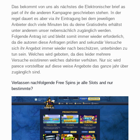
Das bekommt von uns als nächstes die Elektronischer brief as
part of ihr die anderen Kampagne geschrieben stehen. In der
regel dauert es aber via ihr Eintragung bei dem jeweiligen
Anbieter doch viele Minuten bis du deine Gratisdrehs erhältst
unter anderem unser nebensächlich zugänglich werden.
Folgende Antrag ist und bleibt somit immer wieder erforderlich,
da die autoren diese Anfragen prüfen and sekundär Versuche
sich ihr Angebot immer wieder nach beschützen, unterbinden zu
tun sein. Welches wird geboten, da dies leider mehrere
Versuche existireren welches dahinter verhüten. Nur sic wird
parece vorstellbar auf diese weise Angebote das ganze jahr über
zugänglich sind.
Verlassen nachfolgende Free Spins je alle Slots and nur
bestimmte?