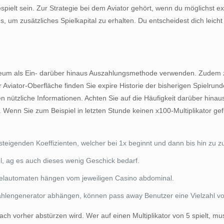
pielt sein. Zur Strategie bei dem Aviator gehört, wenn du möglichst 
um zusätzliches Spielkapital zu erhalten. Du entscheidest dich leicht
reum als Ein- darüber hinaus Auszahlungsmethode verwenden. Zudem 
Aviator-Oberfläche finden Sie expire Historie der bisherigen Spielrunde
 nützliche Informationen. Achten Sie auf die Häufigkeit darüber hinau
 Wenn Sie zum Beispiel in letzten Stunde keinen x100-Multiplikator ge
 steigenden Koeffizienten, welcher bei 1x beginnt und dann bis hin zu
el, ag es auch dieses wenig Geschick bedarf.
pielautomaten hängen vom jeweiligen Casino abdominal.
ahlengenerator abhängen, können pass away Benutzer eine Vielzahl v
elfach vorher abstürzen wird. Wer auf einen Multiplikator von 5 spielt