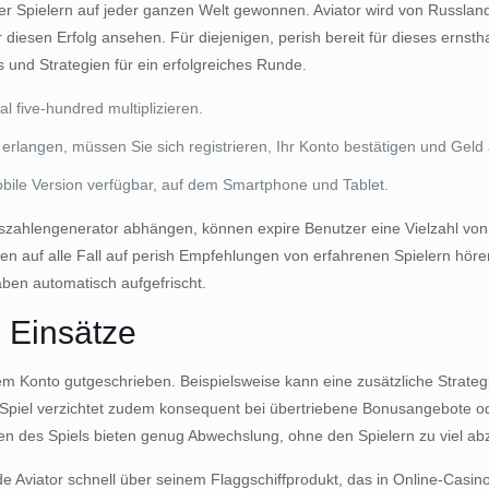
ter Spielern auf jeder ganzen Welt gewonnen. Aviator wird von Russland b
sen Erfolg ansehen. Für diejenigen, perish bereit für dieses ernsthaft
 und Strategien für ein erfolgreiches Runde.
 five-hundred multiplizieren.
langen, müssen Sie sich registrieren, Ihr Konto bestätigen und Geld a
obile Version verfügbar, auf dem Smartphone und Tablet.
szahlengenerator abhängen, können expire Benutzer eine Vielzahl von
ten auf alle Fall auf perish Empfehlungen von erfahrenen Spielern hö
ben automatisch aufgefrischt.
 Einsätze
em Konto gutgeschrieben. Beispielsweise kann eine zusätzliche Strateg
 Spiel verzichtet zudem konsequent bei übertriebene Bonusangebote o
nen des Spiels bieten genug Abwechslung, ohne den Spielern zu viel ab
e Aviator schnell über seinem Flaggschiffprodukt, das in Online-Casinos