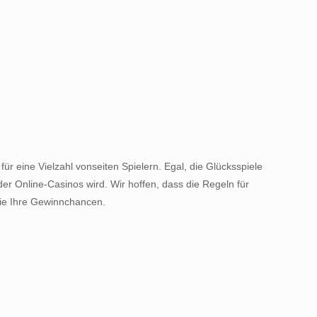
r eine Vielzahl vonseiten Spielern. Egal, die Glücksspiele
r Online-Casinos wird. Wir hoffen, dass die Regeln für
Sie Ihre Gewinnchancen.