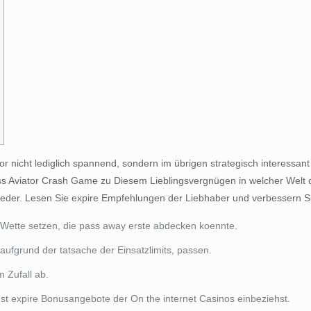
icht lediglich spannend, sondern im übrigen strategisch interessant fü
ss Aviator Crash Game zu Diesem Lieblingsvergnügen in welcher Welt de
ieder. Lesen Sie expire Empfehlungen der Liebhaber und verbessern 
 Wette setzen, die pass away erste abdecken koennte.
, aufgrund der tatsache der Einsatzlimits, passen.
 Zufall ab.
hst expire Bonusangebote der On the internet Casinos einbeziehst.