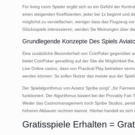
Für living room Spieler ergibt sich so ein Gefühl der Kont
einen steigenden Koeffizienten, jeder bei 1x beginnt und d
möglichst zu vervielfachen, weniger dass das Flugzeug vorh
Glücksspiele interessieren, werden Sie Meinungen über die
Grundlegende Konzepte Des Spiels Aviato
Eine zusätzliche Besonderheit von CoinPoker gegenüber an
bietet CoinPoker geradlinig auf der Site die Möglichkeit 
Live Online casino, dass von Practical Play betrieben verm
werden können. So sollen Nutzer das meiste aus der Spie
Der Spielalgorithmus von Aviator Spribe sorgt” „für Fairn
funktioniert. Der Algorithmus basiert bei der Provably Fai
Weder das Casinomanagement noch Spribe Studios, perish M
höheren Abbauen rechnen kannst. Hierbei handelt es sich 
Gratisspiele Erhalten = Gra