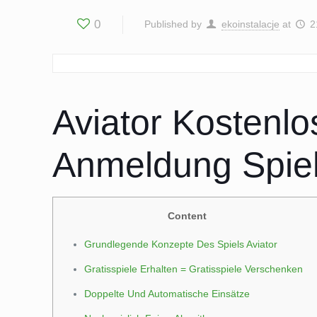
0
Published by
ekoinstalacje
at
2
Aviator Kostenl
Anmeldung Spie
Content
Grundlegende Konzepte Des Spiels Aviator
Gratisspiele Erhalten = Gratisspiele Verschenken
Doppelte Und Automatische Einsätze