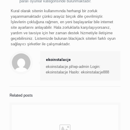
paralı oyunlar kategorisinde bulunmaktadır.
Kural olarak sitenin kullanımında herhangi bir zorluk
yaşanmamaktadır çünkü arayüz birçok dile çevrilmiştir.
İşlevlerin çokluğuna rağmen, en yeni başlayanlar bile internet
site ayarlarını anlayabilir. Hala zorluklarla karşılaşıyorsanız,
yardım ve tavsiye için her zaman destek hizmetiyle iletişime
geçebilirsiniz. Listemizde bulunan blackjack siteleri farklı oyun
sağlayıcı şirketler ile çalışmaktadır.
ekoinstalacje
ekoinstalacje.pl/wp-admin Login:
ekoinstalacje Hasło: ekoinstalacje888
Related posts