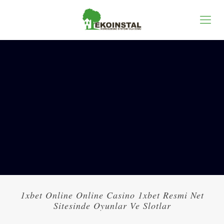
1xbet Online Online Casino 1xbet Resmi Net
Sitesinde Oyunlar Ve Slotlar