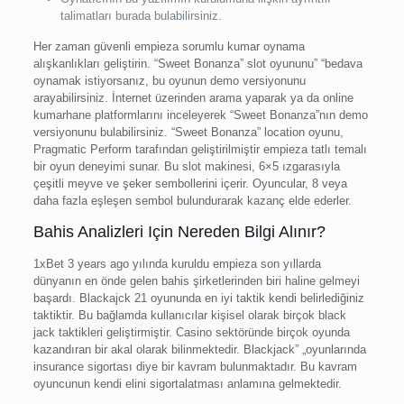
talimatları burada bulabilirsiniz.
Her zaman güvenli empieza sorumlu kumar oynama
alışkanlıkları geliştirin. “Sweet Bonanza” slot oyununu” “bedava
oynamak istiyorsanız, bu oyunun demo versiyonunu
arayabilirsiniz. İnternet üzerinden arama yaparak ya da online
kumarhane platformlarını inceleyerek “Sweet Bonanza”nın demo
versiyonunu bulabilirsiniz. “Sweet Bonanza” location oyunu,
Pragmatic Perform tarafından geliştirilmiştir empieza tatlı temalı
bir oyun deneyimi sunar. Bu slot makinesi, 6×5 ızgarasıyla
çeşitli meyve ve şeker sembollerini içerir. Oyuncular, 8 veya
daha fazla eşleşen sembol bulundurarak kazanç elde ederler.
Bahis Analizleri Için Nereden Bilgi Alınır?
1xBet 3 years ago yılında kuruldu empieza son yıllarda
dünyanın en önde gelen bahis şirketlerinden biri haline gelmeyi
başardı. Blackajck 21 oyununda en iyi taktik kendi belirlediğiniz
taktiktir. Bu bağlamda kullanıcılar kişisel olarak birçok black
jack taktikleri geliştirmiştir. Casino sektöründe birçok oyunda
kazandıran bir akal olarak bilinmektedir. Blackjack” „oyunlarında
insurance sigortası diye bir kavram bulunmaktadır. Bu kavram
oyuncunun kendi elini sigortalatması anlamına gelmektedir.