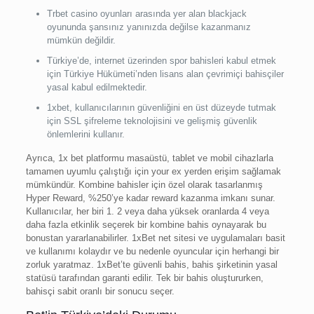
Trbet casino oyunları arasında yer alan blackjack
oyununda şansınız yanınızda değilse kazanmanız
mümkün değildir.
Türkiye’de, internet üzerinden spor bahisleri kabul etmek
için Türkiye Hükümeti’nden lisans alan çevrimiçi bahisçiler
yasal kabul edilmektedir.
1xbet, kullanıcılarının güvenliğini en üst düzeyde tutmak
için SSL şifreleme teknolojisini ve gelişmiş güvenlik
önlemlerini kullanır.
Ayrıca, 1x bet platformu masaüstü, tablet ve mobil cihazlarla
tamamen uyumlu çalıştığı için your ex yerden erişim sağlamak
mümkündür. Kombine bahisler için özel olarak tasarlanmış
Hyper Reward, %250’ye kadar reward kazanma imkanı sunar.
Kullanıcılar, her biri 1. 2 veya daha yüksek oranlarda 4 veya
daha fazla etkinlik seçerek bir kombine bahis oynayarak bu
bonustan yararlanabilirler. 1xBet net sitesi ve uygulamaları basit
ve kullanımı kolaydır ve bu nedenle oyuncular için herhangi bir
zorluk yaratmaz. 1xBet’te güvenli bahis, bahis şirketinin yasal
statüsü tarafından garanti edilir. Tek bir bahis oluştururken,
bahisçi sabit oranlı bir sonucu seçer.