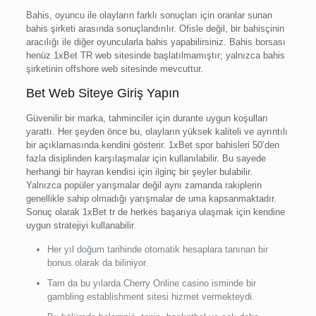
Bahis, oyuncu ile olayların farklı sonuçları için oranlar sunan
bahis şirketi arasında sonuçlandırılır. Ofisle değil, bir bahisçinin
aracılığı ile diğer oyuncularla bahis yapabilirsiniz. Bahis borsası
henüz 1xBet TR web sitesinde başlatılmamıştır; yalnızca bahis
şirketinin offshore web sitesinde mevcuttur.
Bet Web Siteye Giriş Yapın
Güvenilir bir marka, tahminciler için durante uygun koşulları
yarattı. Her şeyden önce bu, olayların yüksek kaliteli ve ayrıntılı
bir açıklamasında kendini gösterir. 1xBet spor bahisleri 50’den
fazla disiplinden karşılaşmalar için kullanılabilir. Bu sayede
herhangi bir hayran kendisi için ilginç bir şeyler bulabilir.
Yalnızca popüler yarışmalar değil aynı zamanda rakiplerin
genellikle sahip olmadığı yarışmalar de uma kapsanmaktadır.
Sonuç olarak 1xBet tr de herkes başarıya ulaşmak için kendine
uygun stratejiyi kullanabilir.
Her yıl doğum tarihinde otomatik hesaplara tanınan bir
bonus olarak da biliniyor.
Tam da bu yılarda Cherry Online casino isminde bir
gambling establishment sitesi hizmet vermekteydi.