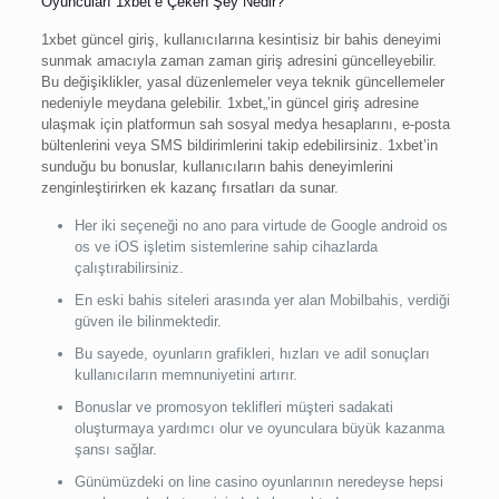
Oyuncuları 1xbet’e Çeken Şey Nedir?
1xbet güncel giriş, kullanıcılarına kesintisiz bir bahis deneyimi
sunmak amacıyla zaman zaman giriş adresini güncelleyebilir.
Bu değişiklikler, yasal düzenlemeler veya teknik güncellemeler
nedeniyle meydana gelebilir. 1xbet„’in güncel giriş adresine
ulaşmak için platformun sah sosyal medya hesaplarını, e-posta
bültenlerini veya SMS bildirimlerini takip edebilirsiniz. 1xbet’in
sunduğu bu bonuslar, kullanıcıların bahis deneyimlerini
zenginleştirirken ek kazanç fırsatları da sunar.
Her iki seçeneği no ano para virtude de Google android os
os ve iOS işletim sistemlerine sahip cihazlarda
çalıştırabilirsiniz.
En eski bahis siteleri arasında yer alan Mobilbahis, verdiği
güven ile bilinmektedir.
Bu sayede, oyunların grafikleri, hızları ve adil sonuçları
kullanıcıların memnuniyetini artırır.
Bonuslar ve promosyon teklifleri müşteri sadakati
oluşturmaya yardımcı olur ve oyunculara büyük kazanma
şansı sağlar.
Günümüzdeki on line casino oyunlarının neredeyse hepsi