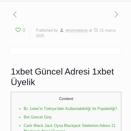
0
Published by
ekoinstalacje
at
21 marca
2025
1xbet Güncel Adresi 1xbet
Üyelik
Content
Bc 1xbet’in Türkiye’deki Kullanılabilirliği Ve Popülerliği?
Bet Güncel Giriş
Canlı Black Jack Oyna Blackjack Sitelerinin Adresi 21