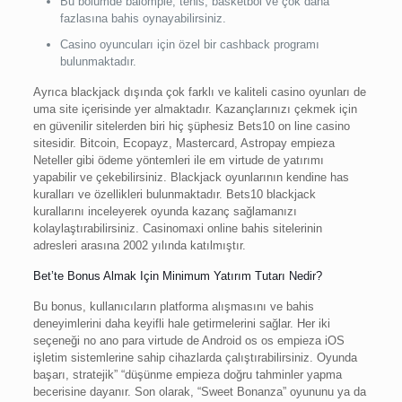
Bu bölümde balompié, ​​tenis, basketbol ve çok daha
fazlasına bahis oynayabilirsiniz.
Casino oyuncuları için özel bir cashback programı
bulunmaktadır.
Ayrıca blackjack dışında çok farklı ve kaliteli casino oyunları de
uma site içerisinde yer almaktadır. Kazançlarınızı çekmek için
en güvenilir sitelerden biri hiç şüphesiz Bets10 on line casino
sitesidir. Bitcoin, Ecopayz, Mastercard, Astropay empieza
Neteller gibi ödeme yöntemleri ile em virtude de yatırımı
yapabilir ve çekebilirsiniz. Blackjack oyunlarının kendine has
kuralları ve özellikleri bulunmaktadır. Bets10 blackjack
kurallarını inceleyerek oyunda kazanç sağlamanızı
kolaylaştırabilirsiniz. Casinomaxi online bahis sitelerinin
adresleri arasına 2002 yılında katılmıştır.
Bet’te Bonus Almak Için Minimum Yatırım Tutarı Nedir?
Bu bonus, kullanıcıların platforma alışmasını ve bahis
deneyimlerini daha keyifli hale getirmelerini sağlar. Her iki
seçeneği no ano para virtude de Android os os empieza iOS
işletim sistemlerine sahip cihazlarda çalıştırabilirsiniz. Oyunda
başarı, stratejik” “düşünme empieza doğru tahminler yapma
becerisine dayanır. Son olarak, “Sweet Bonanza” oyununu ya da