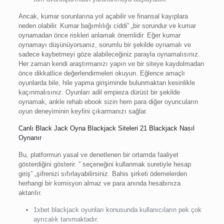
Ancak, kumar sorunlarına yol açabilir ve finansal kayıplara
neden olabilir. Kumar bağımlılığı ciddi” „bir sorundur ve kumar
oynamadan önce riskleri anlamak önemlidir. Eğer kumar
oynamayı düşünüyorsanız, sorumlu bir şekilde oynamalı ve
sadece kaybetmeyi göze alabileceğiniz parayla oynamalısınız.
Her zaman kendi araştırmanızı yapın ve bir siteye kaydolmadan
önce dikkatlice değerlendirmeleri okuyun. Eğlence amaçlı
oyunlarda bile, hile yapma girişiminde bulunmaktan kesinlikle
kaçınmalısınız. Oyunları adil empieza dürüst bir şekilde
oynamak, ankle rehab ebook sizin hem para diğer oyuncuların
oyun deneyiminin keyfini çıkarmanızı sağlar.
Canlı Black Jack Oyna Blackjack Siteleri 21 Blackjack Nasıl
Oynanır
Bu, platformun yasal ve denetlenen bir ortamda faaliyet
gösterdiğini gösterir. ” seçeneğini kullanmak suretiyle hesap
giriş” „şifrenizi sıfırlayabilirsiniz. Bahis şirketi ödemelerden
herhangi bir komisyon almaz ve para anında hesabınıza
aktarılır.
1xbet blackjack oyunları konusunda kullanıcıların pek çok
ayrıcalık tanımaktadır.