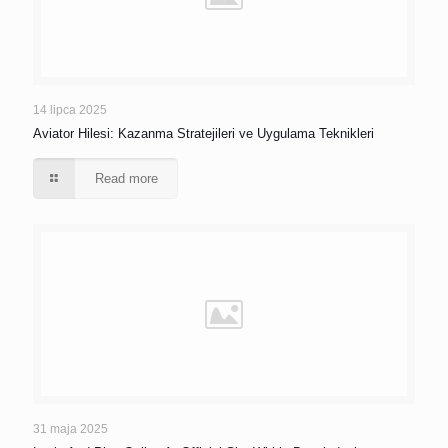
14 lipca 2025
Aviator Hilesi: Kazanma Stratejileri ve Uygulama Teknikleri
Read more
31 maja 2025