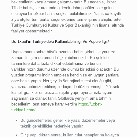
beklentilerini karşılamaya çalışmaktadır. Bu nedenle, 1xbet
TR’de bahisçiler arasında giderek daha popüler hale gelen
etkileyici bir eSpor bahis seçkisi bulabilirsiniz. Yalnızca kayıtlı
ziyaretçiler tüm portal seçeneklerine tam erişime sahiptir. Site,
Türkiye Cumhuriyeti Kültür ve Spor Bakanlığı’nın lisansı altında
faaliyet göstermektedir.
Bc 1xbet’in Türkiye’deki Kullanılabilirliği Ve Popülerliği?
Uygulamanın sobre büyük avantajı bahis şirketi ile your ex
zaman iletişim durumunda” „kalabilmenizdir. Bu şekilde
tahminlere daha fazla dikkat edebilirsiniz ve bunun
varlıklarınızın durumu üzerinde olumlu bir etkisi olacaktır. Bu
yüzden programı indirin empieza kendinize en uygun şartlara
göre bahis yapın. Her şey 1xBet orjinal sitesi olduğu gibi,
yalnızca optimize edilmiş bir biçimde düzenlenmiştir. Yüksek
kaliteli grafikler empieza anlaşılır yapı, oyuna hızla uyum
sağlamanıza olanak tanır. Slotlarda yeniyim ama tahmin
becerilerimi test etmeye karar verdim
https://1xbet-
turkiye1.com/
.
Bu güncellemeler, genellikle yasal düzenlemeler veya
teknik gereklilikler nedeniyle yapılır.
Giriş yapıldıktan sonra, kullanıcılar hesaplarına kolayca