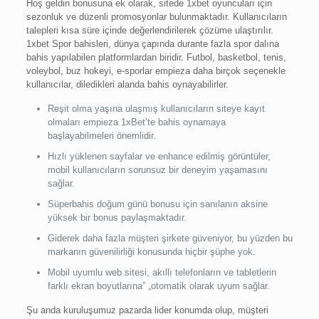
Hoş geldin bonusuna ek olarak, sitede 1xbet oyuncuları için
sezonluk ve düzenli promosyonlar bulunmaktadır. Kullanıcıların
talepleri kısa süre içinde değerlendirilerek çözüme ulaştırılır.
1xbet Spor bahisleri, dünya çapında durante fazla spor dalına
bahis yapılabilen platformlardan biridir. Futbol, basketbol, tenis,
voleybol, buz hokeyi, e-sporlar empieza daha birçok seçenekle
kullanıcılar, diledikleri alanda bahis oynayabilirler.
Reşit olma yaşına ulaşmış kullanıcıların siteye kayıt
olmaları empieza 1xBet’te bahis oynamaya
başlayabilmeleri önemlidir.
Hızlı yüklenen sayfalar ve enhance edilmiş görüntüler,
mobil kullanıcıların sorunsuz bir deneyim yaşamasını
sağlar.
Süperbahis doğum günü bonusu için sanılanın aksine
yüksek bir bonus paylaşmaktadır.
Giderek daha fazla müşteri şirkete güveniyor, bu yüzden bu
markanın güvenilirliği konusunda hiçbir şüphe yok.
Mobil uyumlu web sitesi, akıllı telefonların ve tabletlerin
farklı ekran boyutlarına” „otomatik olarak uyum sağlar.
Şu anda kuruluşumuz pazarda lider konumda olup, müşteri