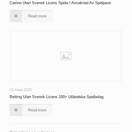
Casino Utan Svensk Licens Spela I Avsaknad Av Spelpaus
Read more
21 maja 2025
Betting Utan Svensk Licens 100+ Utländska Spelbolag
Read more