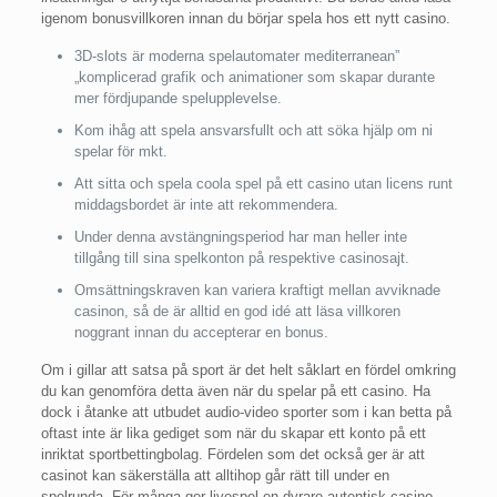
igenom bonusvillkoren innan du börjar spela hos ett nytt casino.
3D-slots är moderna spelautomater mediterranean”
„komplicerad grafik och animationer som skapar durante
mer fördjupande spelupplevelse.
Kom ihåg att spela ansvarsfullt och att söka hjälp om ni
spelar för mkt.
Att sitta och spela coola spel på ett casino utan licens runt
middagsbordet är inte att rekommendera.
Under denna avstängningsperiod har man heller inte
tillgång till sina spelkonton på respektive casinosajt.
Omsättningskraven kan variera kraftigt mellan avviknade
casinon, så de är alltid en god idé att läsa villkoren
noggrant innan du accepterar en bonus.
Om i gillar att satsa på sport är det helt såklart en fördel omkring
du kan genomföra detta även när du spelar på ett casino. Ha
dock i åtanke att utbudet audio-video sporter som i kan betta på
oftast inte är lika gediget som när du skapar ett konto på ett
inriktat sportbettingbolag. Fördelen som det också ger är att
casinot kan säkerställa att alltihop går rätt till under en
spelrunda. För många ger livespel en dyrare autentisk casino