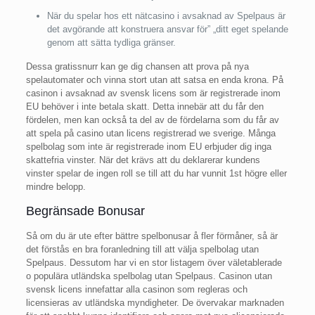
När du spelar hos ett nätcasino i avsaknad av Spelpaus är
det avgörande att konstruera ansvar för” „ditt eget spelande
genom att sätta tydliga gränser.
Dessa gratissnurr kan ge dig chansen att prova på nya
spelautomater och vinna stort utan att satsa en enda krona. På
casinon i avsaknad av svensk licens som är registrerade inom
EU behöver i inte betala skatt. Detta innebär att du får den
fördelen, men kan också ta del av de fördelarna som du får av
att spela på casino utan licens registrerad we sverige. Många
spelbolag som inte är registrerade inom EU erbjuder dig inga
skattefria vinster. När det krävs att du deklarerar kundens
vinster spelar de ingen roll se till att du har vunnit 1st högre eller
mindre belopp.
Begränsade Bonusar
Så om du är ute efter bättre spelbonusar å fler förmåner, så är
det förstås en bra foranledning till att välja spelbolag utan
Spelpaus. Dessutom har vi en stor listagem över väletablerade
o populära utländska spelbolag utan Spelpaus. Casinon utan
svensk licens innefattar alla casinon som regleras och
licensieras av utländska myndigheter. De övervakar marknaden