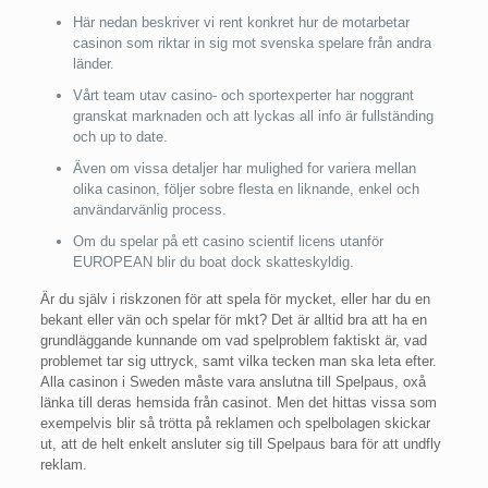
Här nedan beskriver vi rent konkret hur de motarbetar
casinon som riktar in sig mot svenska spelare från andra
länder.
Vårt team utav casino- och sportexperter har noggrant
granskat marknaden och att lyckas all info är fullständing
och up to date.
Även om vissa detaljer har mulighed for variera mellan
olika casinon, följer sobre flesta en liknande, enkel och
användarvänlig process.
Om du spelar på ett casino scientif licens utanför
EUROPEAN blir du boat dock skatteskyldig.
Är du själv i riskzonen för att spela för mycket, eller har du en
bekant eller vän och spelar för mkt? Det är alltid bra att ha en
grundläggande kunnande om vad spelproblem faktiskt är, vad
problemet tar sig uttryck, samt vilka tecken man ska leta efter.
Alla casinon i Sweden måste vara anslutna till Spelpaus, oxå
länka till deras hemsida från casinot. Men det hittas vissa som
exempelvis blir så trötta på reklamen och spelbolagen skickar
ut, att de helt enkelt ansluter sig till Spelpaus bara för att undfly
reklam.