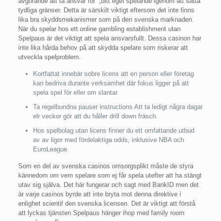
avgörande att ta ansvar för” „ditt eget spelande igenom att sätta
tydliga gränser. Detta är särskilt viktigt eftersom det inte finns
lika bra skyddsmekanismer som på den svenska marknaden.
När du spelar hos ett online gambling establishment utan
Spelpaus är det viktigt att spela ansvarsfullt. Dessa casinon har
inte lika hårda behov på att skydda spelare som riskerar att
utveckla spelproblem.
Kortfattat innebär sobre licens att en person eller företag
kan bedriva durante verksamhet där fokus ligger på att
spela spel för eller om slantar.
Ta regelbundna pauser instructions Att ta ledigt några dagar
elr veckor gör att du håller drill down fräsch.
Hos spelbolag utan licens finner du ett omfattande utbud
av av ligor med fördelaktiga odds, inklusive NBA och
EuroLeague.
Som en del av svenska casinos omsorgsplikt måste de styra
kännedom om vem spelare som ej får spela utefter att ha stängt
utav sig själva. Det här fungerar och sagt med BankID men det
är varje casinos byrde att inte bryta mot denna direktive i
enlighet scientif den svenska licensen. Det är viktigt att förstå
att lyckas tjänsten Spelpaus hänger ihop med family room