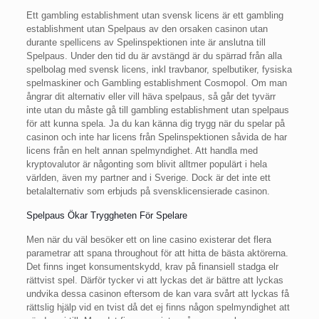
Ett gambling establishment utan svensk licens är ett gambling
establishment utan Spelpaus av den orsaken casinon utan
durante spellicens av Spelinspektionen inte är anslutna till
Spelpaus. Under den tid du är avstängd är du spärrad från alla
spelbolag med svensk licens, inkl travbanor, spelbutiker, fysiska
spelmaskiner och Gambling establishment Cosmopol. Om man
ångrar dit alternativ eller vill häva spelpaus, så går det tyvärr
inte utan du måste gå till gambling establishment utan spelpaus
för att kunna spela. Ja du kan känna dig trygg när du spelar på
casinon och inte har licens från Spelinspektionen såvida de har
licens från en helt annan spelmyndighet. Att handla med
kryptovalutor är någonting som blivit alltmer populärt i hela
världen, även my partner and i Sverige. Dock är det inte ett
betalalternativ som erbjuds på svensklicensierade casinon.
Spelpaus Ökar Tryggheten För Spelare
Men när du väl besöker ett on line casino existerar det flera
parametrar att spana throughout för att hitta de bästa aktörerna.
Det finns inget konsumentskydd, krav på finansiell stadga elr
rättvist spel. Därför tycker vi att lyckas det är bättre att lyckas
undvika dessa casinon eftersom de kan vara svårt att lyckas få
rättslig hjälp vid en tvist då det ej finns någon spelmyndighet att