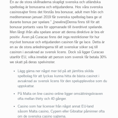
En av de stora skillnaderna skapligt svenska och utländska
spelbolag är bonusarna och erbjudandena. Hos våra svenska
casinosajter finns det förstås bra bonusar, adult men från och
mediterranean januari 2019 får svenska spelbolag bara ge ut
durante bonus per spelare.” „[newline]Denna finns till för att
bonusar portants vara för uppmanade till överdrivet spelande.
Men långt ifrån alla spelare anser att denna direktive är bra elr
positiv. Även på Curacao finns det inga restriktioner för hur
mycket bonusar och erbjudanden casinon får ge lace. Detta är
en av de stora anledningarna till att svenskar söker sej till
casinon i avsaknad av svensk licens. Dock så ligger Curacao
utanför EU, vilka innebär att person som svensk får betala 30%
we skatt på deras spelvinster.
Lägg gärna ner något mer tid på att jämföra skilda
spelbolag för att lyckas kunna hitta de bästa casinot i
avsaknad av svensk licens för den spelupplevelse som du
uppskattar.
På Malta on line casino online ligger omsättningskraven
ofta mellan thirty och 40 gånger.
Casino som har licenser från något annat EU-land
såsom Malta casino, Cypern eller Gibraltar påminner ofta
om de svenska casino sajterna.