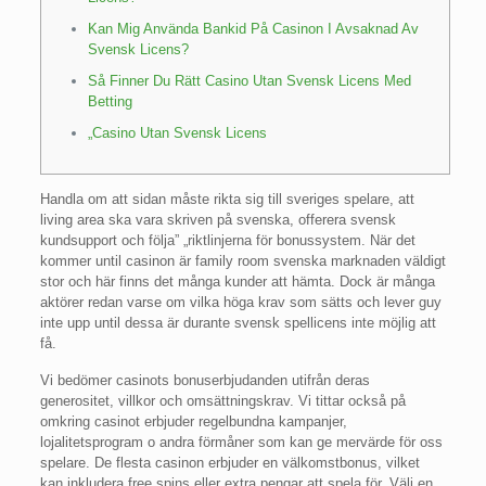
Kan Mig Använda Bankid På Casinon I Avsaknad Av
Svensk Licens?
Så Finner Du Rätt Casino Utan Svensk Licens Med
Betting
„Casino Utan Svensk Licens
Handla om att sidan måste rikta sig till sveriges spelare, att
living area ska vara skriven på svenska, offerera svensk
kundsupport och följa” „riktlinjerna för bonussystem. När det
kommer until casinon är family room svenska marknaden väldigt
stor och här finns det många kunder att hämta. Dock är många
aktörer redan varse om vilka höga krav som sätts och lever guy
inte upp until dessa är durante svensk spellicens inte möjlig att
få.
Vi bedömer casinots bonuserbjudanden utifrån deras
generositet, villkor och omsättningskrav. Vi tittar också på
omkring casinot erbjuder regelbundna kampanjer,
lojalitetsprogram o andra förmåner som kan ge mervärde för oss
spelare. De flesta casinon erbjuder en välkomstbonus, vilket
kan inkludera free spins eller extra pengar att spela för. Välj en