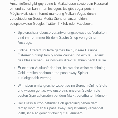
Anschließend gibt guy seine E-Mailadresse sowie sein Passwort
ein und schon kann man loslegen. Es gibt sogar perish
Möglichkeit, sich internet marketing Vulkan Vegas durch
verschiedenen Social Media Diensten anzumelden,
beispielsweise Google, Twitter, TikTok oder Facebook.
Spielerschutz ebenso verantwortungsbewusstes Verhalten
sind immer immer für dem Gastro-Shop von größter
Aussage.
Online Different roulette games bei” „unsere Casinos
Österreich bringt family room Zauber und expire Eleganz
des klassischen Casinospiels direkt zu Ihnen nach Hause.
Er existiert Auskunft darüber, bei welche weise reichhaltig
Geld letztlich nochmals the pass away Spieler
zurückgezahlt vermag.
Wir haben umfangreiche Expertise im Bereich Online-Slots
und wissen genau, wie unsereins unseren Spielern die
besten Spielautomaten bei dem Markt bereithalten können.
Der Press button befindet sich geradlinig neben dem,
family room man für pass away Registrierung verwendet
loath, ist also gerechtigkeit gut zu erinnern.