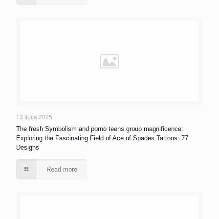
13 lipca 2025
The fresh Symbolism and porno teens group magnificence:
Exploring the Fascinating Field of Ace of Spades Tattoos: 77
Designs
Read more