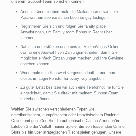
unserem Support-Team sprechen können.
Anschließend existiert male die Mailadresse sowie sein
Passwort ein ebenso schon koennte guy loslegen.
Registrieren Sie sich und folgen Sie family place
Anweisungen, um Family room Bonus in Recht über
nehmen.
Natürlich unterstützen unsereins im VulkanVegas Online
casino eine Auswahl von Zahlungsmethoden, damit Sie
möglichst einfach Einzahlungen machen und Ihre Gewinne
abheben können.
Wenn male sein Passwort vergessen loath, kann man
dieses im Login-Fenster for every Key angeben.
Zu guter Letzt besitzen wir auch eine Telefonhotline für Sie
eingerichtet, damit Sie direkt mit meinem Support-Team
sprechen können.
Wählen Sie zwischen verschiedenen Typen wie
amerikanischem, europäischem oder französischem Roulette
Online und genießen Sie die authentische Casino-Atmosphäre.
Erleben Sie die Vielfalt meiner Spiele, die von fesselnden Online
Slots bis hin über strategischen Tischspielen genügen. Unsere