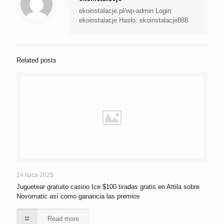
ekoinstalacje.pl/wp-admin Login:
ekoinstalacje Hasło: ekoinstalacje888
Related posts
14 lipca 2025
Juguetear gratuito casino Ice $100 tiradas gratis en Attila sobre
Novomatic así­ como ganancia las premios
Read more