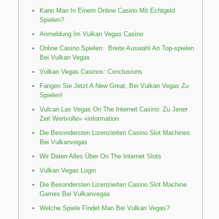
Kann Man In Einem Online Casino Mit Echtgeld
Spielen?
Anmeldung Im Vulkan Vegas Casino
Online Casino Spielen: Breite Auswahl An Top-spielen
Bei Vulkan Vegas
Vulkan Vegas Casinos: Conclusions
Fangen Sie Jetzt A New Great, Bei Vulkan Vegas Zu
Spielen!
Vulcan Las Vegas On The Internet Casino: Zu Jener
Zeit Wertvolle» «information
Die Besondersten Lizenzierten Casino Slot Machines
Bei Vulkanvegas
Wir Daten Alles Über On The Internet Slots
Vulkan Vegas Login
Die Besondersten Lizenzierten Casino Slot Machine
Games Bei Vulkanvegas
Welche Spiele Findet Man Bei Vulkan Vegas?