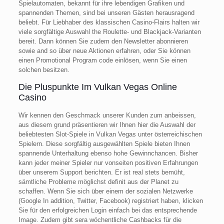
Spielautomaten, bekannt für ihre lebendigen Grafiken und
spannenden Themen, sind bei unseren Gästen herausragend
beliebt. Für Liebhaber des klassischen Casino-Flairs halten wir
viele sorgfältige Auswahl the Roulette- und Blackjack-Varianten
bereit. Dann können Sie zudem den Newsletter abonnieren
sowie and so über neue Aktionen erfahren, oder Sie können
einen Promotional Program code einlösen, wenn Sie einen
solchen besitzen.
Die Pluspunkte Im Vulkan Vegas Online
Casino
Wir kennen den Geschmack unserer Kunden zum anbeissen,
aus diesem grund präsentieren wir Ihnen hier die Auswahl der
beliebtesten Slot-Spiele in Vulkan Vegas unter österreichischen
Spielern. Diese sorgfältig ausgewählten Spiele bieten Ihnen
spannende Unterhaltung ebenso hohe Gewinnchancen. Bisher
kann jeder meiner Spieler nur vonseiten positiven Erfahrungen
über unserem Support berichten. Er ist real stets bemüht,
sämtliche Probleme möglichst definit aus der Planet zu
schaffen. Wenn Sie sich über einem der sozialen Netzwerke
(Google In addition, Twitter, Facebook) registriert haben, klicken
Sie für den erfolgreichen Login einfach bei das entsprechende
Image. Zudem gibt sera wöchentliche Cashbacks für die