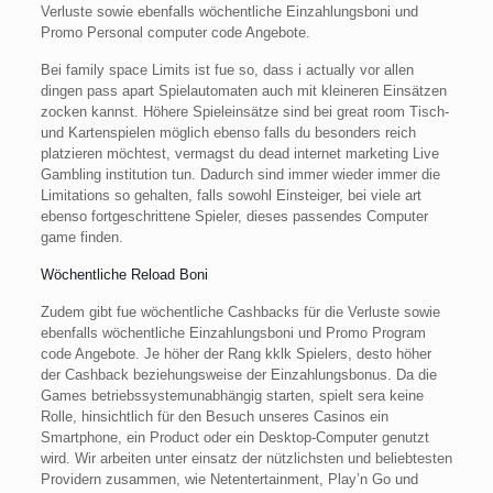
Verluste sowie ebenfalls wöchentliche Einzahlungsboni und
Promo Personal computer code Angebote.
Bei family space Limits ist fue so, dass i actually vor allen
dingen pass apart Spielautomaten auch mit kleineren Einsätzen
zocken kannst. Höhere Spieleinsätze sind bei great room Tisch-
und Kartenspielen möglich ebenso falls du besonders reich
platzieren möchtest, vermagst du dead internet marketing Live
Gambling institution tun. Dadurch sind immer wieder immer die
Limitations so gehalten, falls sowohl Einsteiger, bei viele art
ebenso fortgeschrittene Spieler, dieses passendes Computer
game finden.
Wöchentliche Reload Boni
Zudem gibt fue wöchentliche Cashbacks für die Verluste sowie
ebenfalls wöchentliche Einzahlungsboni und Promo Program
code Angebote. Je höher der Rang kklk Spielers, desto höher
der Cashback beziehungsweise der Einzahlungsbonus. Da die
Games betriebssystemunabhängig starten, spielt sera keine
Rolle, hinsichtlich für den Besuch unseres Casinos ein
Smartphone, ein Product oder ein Desktop-Computer genutzt
wird. Wir arbeiten unter einsatz der nützlichsten und beliebtesten
Providern zusammen, wie Netentertainment, Play’n Go und