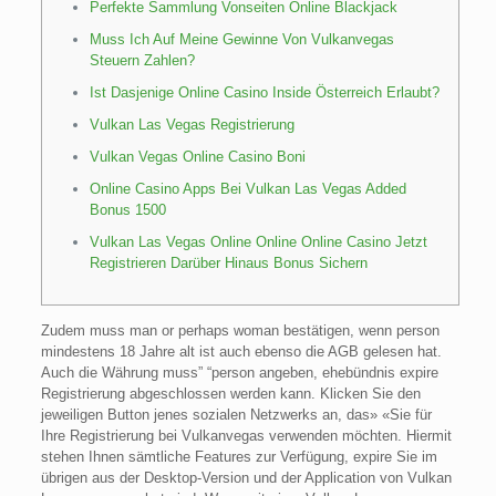
Perfekte Sammlung Vonseiten Online Blackjack
Muss Ich Auf Meine Gewinne Von Vulkanvegas
Steuern Zahlen?
Ist Dasjenige Online Casino Inside Österreich Erlaubt?
Vulkan Las Vegas Registrierung
Vulkan Vegas Online Casino Boni
Online Casino Apps Bei Vulkan Las Vegas Added
Bonus 1500
Vulkan Las Vegas Online Online Online Casino Jetzt
Registrieren Darüber Hinaus Bonus Sichern
Zudem muss man or perhaps woman bestätigen, wenn person
mindestens 18 Jahre alt ist auch ebenso die AGB gelesen hat.
Auch die Währung muss” “person angeben, ehebündnis expire
Registrierung abgeschlossen werden kann. Klicken Sie den
jeweiligen Button jenes sozialen Netzwerks an, das» «Sie für
Ihre Registrierung bei Vulkanvegas verwenden möchten. Hiermit
stehen Ihnen sämtliche Features zur Verfügung, expire Sie im
übrigen aus der Desktop-Version und der Application von Vulkan