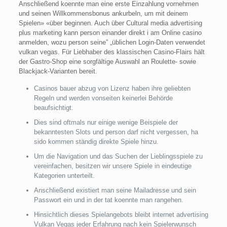
Anschließend koennte man eine erste Einzahlung vornehmen
und seinen Willkommensbonus ankurbeln, um mit deinem
Spielen» «über beginnen. Auch über Cultural media advertising
plus marketing kann person einander direkt i am Online casino
anmelden, wozu person seine” „üblichen Login-Daten verwendet
vulkan vegas. Für Liebhaber des klassischen Casino-Flairs hält
der Gastro-Shop eine sorgfältige Auswahl an Roulette- sowie
Blackjack-Varianten bereit.
Casinos bauer abzug von Lizenz haben ihre geliebten
Regeln und werden vonseiten keinerlei Behörde
beaufsichtigt.
Dies sind oftmals nur einige wenige Beispiele der
bekanntesten Slots und person darf nicht vergessen, ha
sido kommen ständig direkte Spiele hinzu.
Um die Navigation und das Suchen der Lieblingsspiele zu
vereinfachen, besitzen wir unsere Spiele in eindeutige
Kategorien unterteilt.
Anschließend existiert man seine Mailadresse und sein
Passwort ein und in der tat koennte man rangehen.
Hinsichtlich dieses Spielangebots bleibt internet advertising
Vulkan Vegas jeder Erfahrung nach kein Spielerwunsch