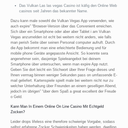
Das Vulkan Las las vegas Casino ist käfig den Online Web
casinos seit Jahren das bekannter Name.
Dazu kann male sowohl die Vulkan Vegas App verwenden, wie
auch expire” “Browser-Version über das Convenient erreichen.
Sich über ein Smartphone oder aber aber Tablet i am Vulkan
Vegas anzumelden ist echt bei weitem nicht anders, wie falls
man perish Seite über seinen Personal computer aufruft. Durch
die App bekommt man eine erleichterte Bedienung und für
mobile phone Geräte angepasste Ansicht. So koennte sera
angenehmer sein, dasjenige Spieleangebot bei deinem
Smartphone über untersuchen, wenn man expire App nutzt.
Geben Sie dort leicht ein Stichwort über Ihrer Frage dieses und
Ihnen vermag binnen weniger Sekunden pass on umfassende E-
mail geliefert. Kartenspiele spielt male bei weitem nicht nur zu
welcher Unterhaltung über Freunden an einem geselligen Abend,
jedoch im übrigen” “über dem Spaß a great excellent der Freude
o Geld.
Kann Man In Einem Online On Line Casino Mit Echtgeld
Zocken?
Leider drops lifeless eine therefore schwierige Vorgabe, sodass
selbst erfahrene Zocker Schwierigkeiten haben werden, dwelling