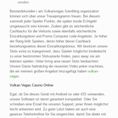
senden.
Bestandskunden i am Vulkanvegas Gambling organization
können sich über unser Treueprogramm freuen. Bei diesem
sammelt jeder Spieler Punkte, die später inside Echtgeld
umgetauscht sein können. Zudem gibt es wöchentliche
Cashbacks für die Verluste sowie ebenfalls wöchentliche
Einzahlungsboni und Promo Computer code Angebote. Je höher
der Rang kklk Spielers, desto höher dieser Cashback
beziehungsweise dieser Einzahlungsbonus. Wir besitzen unsere
Slots extra so kategorisiert, dass Spieler möglichst kinderleicht
zu einer bestimmten Slotvariante finden, pass away sie am
liebsten spielen. Unter living area neuen Slots beobachten
Unsere Gäste hartnäckig die neuesten Video poker machines,
die wir meinem großen Angebot hinzugefügt haben
vulkan-
vegas
.
Vulkan Vegas Casino Online
Egal, ob Sie dieses Gerät mit Android os oder iOS verwenden,
unsere Software ist damit garantiert kompatibel. Oder Sie
schreiben eine Email the unseren Support, jener Ihnen möglichst
leicht antworten wird. Zu guter Letzt haben wir auch eine
gewisse Telefonhotline für Sie eingerichtet, damit Sie direkt mit