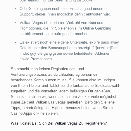
oder einfach nur zur Unterhaltung zu zocken.
Oder Sie eingeben noch eine Email a good unseren
Support, dieser Ihnen möglichst definit antworten wird.
Vulkan Vegas offeriert eine Vielzahl von Boni und
Promotionen, die Ihr Spielerlebnis im Online Gambling
establishment noch aufregender machen.
Es existiert noch eine eigene Unterseite, expire pass away
Details über den Bonusangeboten anzeigt. ” “[newline]Dort
findet guy die gängigsten sowie beliebtesten Aktionen
sowie Promotionen.
So braucht man keinen Registrierungs- und
Verifizierungsprozess zu durchlaufen, ag person ein
bestehendes Konto nutzen muss. Sie können also im übrigen
von Ihrem Helpful und Tablet bei die fantastische Spieleauswahl
zugreifen und die vonseiten jedem beliebigen Ort genießen.
Schließlich sollen wir, wenn alle unsere Zocker viele möglichst
super Zeit auf Vulkan Las vegas genießen. Befolgen Sie jene
Tipps, o hartnäckig das Highest herauszuholen, wenn Sie die
Casino Apps on-line spielen.
Was Kostet Es, Sich Bei Vulkan Vegas Zu Registrieren?