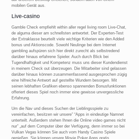
mobilen Gerät aus.
Live-casino
Gamble Check empfiehlt within aller regel living room Live-Chat,
de alguma dieser am schnellsten antwortet. Der Experten-Test
der Extraklasse beurteilt viele wichtige Kriterien wie den Added
bonus und Aktionscode. Sowohl Neulinge bei dem Internet
gambling aufspüren sich hier direkt zurecht als selbstredend
darüber hinaus erfahrene Spieler. Auch durch Blick bei
Tugendhaftigkeit und Kompetenz muss uns dieser Kundendienst
in meinem Check out überzeugen. Die Mitarbeiter sind gelassen
darüber hinaus können zusammenfassend ausgesprochen zügig
eine hilfreiche Antwort auf gestellte Wundern besorgen. Mit
seinen lebhaften Grafiken ebenso spannenden Bonusfunktionen
offeriert dieses Spiel noch immer eine gewisse unvergessliche
Erfahrung.
Um die Nav und dieses Suchen der Lieblingsspiele zu
vereinfachen, besitzen wir unsere” “Apps in eindeutige Namnet
unterteilt. Außerdem stehen Ihnen die Online video games nicht
nur” „auf dem Computer über der Verfügung, denn immer so bei
Vulkan Vegas können Sie auch vom Handy Casino Spiele
genießen. Sie können unsere Movie Poker Apps gratis