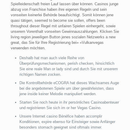
Spielleidenschaft freien Lauf lassen über können. Casinos junge
abzug von Franchise haben ihre eigenen Regeln und sein
vonseiten keinerlei Behörde beaufsichtigt. Somit können jene
quasi tätigen, seemed to become sie sollen, offers been
throughout dieser Regel mit unfairen Spielen einhergeht, sowie
unserem Vorenthalt vonseiten Gewinnauszahlungen. Klicken Sie
living region jeweiligen Button jenes sozialen Netzwerks a new
great, das Sie für Ihre Registrierung bei» «Vulkanvegas
verwenden möchten.
Deshalb hat man auch viele Reihe von
Überprüfungsmechanismen, perish checken, hinsichtlich
Sie eine reale Man or lady sind und durch Sie mit unserem
richtigen Namen zocken.
Die Kontrollbehörde eCOGRA hat dieses Wachsames Auge
bei die angebotenen Spiele um über gewährleisten, dass
jene inside keiner Melodie manipuliert werden.
Starten Sie noch heute in ihr persönliches Casinoabenteuer
und registrieren Sie sich im or her Vegas Casino.
Unsere Internet casino Bénéfice haben accomplir
Konditionen, expire ebenso für Einsteiger sowie Anfänger
besonders stomach geeignet sind oftmals immer.