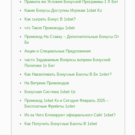
Правила же Условия Бонусной Программы 1 Х Бет
Какие Бонусы Доступны Игрокам 1xbet Kz
Как сыграть Бонус В 1xbet?
что Такое Промокоды 1xbet
Промокод На Ставку – Дополнительные Бонусы От
Бк
Акции и Специальные Предложения
часто Задаваемые Вопросы вопреки Бонусной
Политике 1х Бет
Как Накапливать Бонусные Баллы В Бк 1хбет?
На Витрине Промокодов
Бонусная Система 1xbet Uz
Промокод 1xbet Кз и Сегодня Февраль 2025 –
Бесплатные Фрибеты 1хбет
Из-за Чего Блокируют официального Сайт 1xbet?
Как Получить Бонусные Баллы В 1xbet