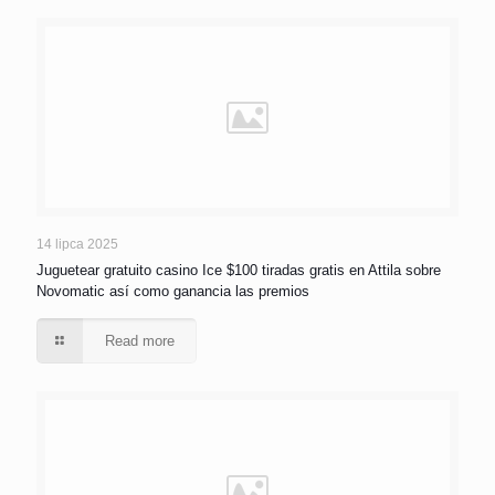
14 lipca 2025
Juguetear gratuito casino Ice $100 tiradas gratis en Attila sobre
Novomatic así­ como ganancia las premios
Read more