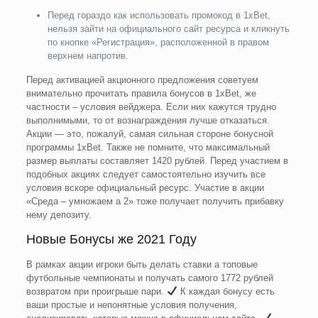
Перед гораздо как использовать промокод в 1xBet,
нельзя зайти на официального сайт ресурса и кликнуть
по кнопке «Регистрация», расположенной в правом
верхнем напротив.
Перед активацией акционного предложения советуем
внимательно прочитать правила бонусов в 1xBet, же
частности – условия вейджера. Если них кажутся трудно
выполнимыми, то от вознаграждения лучше отказаться.
Акции — это, пожалуй, самая сильная стороне бонусной
программы 1xBet. Также не помните, что максимальный
размер выплаты составляет 1420 рублей. Перед участием в
подобных акциях следует самостоятельно изучить все
условия вскоре официальный ресурс. Участие в акции
«Среда – умножаем а 2» тоже получает получить прибавку
нему депозиту.
Новые Бонусы же 2021 Году
В рамках акции игроки быть делать ставки а топовые
футбольные чемпионаты и получать самого 1772 рублей
возвратом при проигрыше пари.
К каждая бонусу есть
ваши простые и непонятные условия получения,