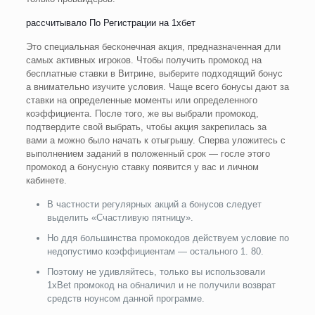
рассчитывало По Регистрации на 1хбет
Это специальная бесконечная акция, предназначенная дли
самых активных игроков. Чтобы получить промокод на
бесплатные ставки в Витрине, выберите подходящий бонус
а внимательно изучите условия. Чаще всего бонусы дают за
ставки на определенные моменты или определенного
коэффициента. После того, же вы выбрали промокод,
подтвердите свой выбрать, чтобы акция закрепилась за
вами а можно было начать к отыгрышу. Сперва уложитесь с
выполнением заданий в положенный срок — госле этого
промокод а бонусную ставку появится у вас и личном
кабинете.
В частности регулярных акций а бонусов следует
выделить «Счастливую пятницу».
Но ддя большинства промокодов действуем условие по
недопустимо коэффициентам — остального 1. 80.
Поэтому не удивляйтесь, только вы использовали
1xBet промокод на обналичил и не получили возврат
средств ноунсом данной программе.