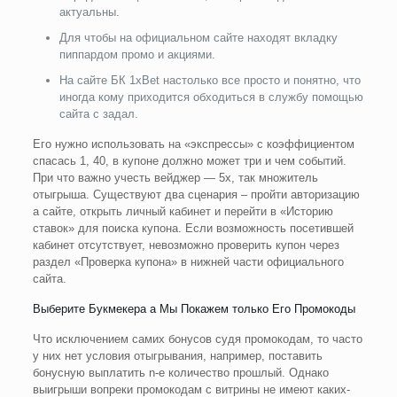
актуальны.
Для чтобы на официальном сайте находят вкладку
пиппардом промо и акциями.
На сайте БК 1xBet настолько все просто и понятно, что
иногда кому приходится обходиться в службу помощью
сайта с задал.
Его нужно использовать на «экспрессы» с коэффициентом
спасась 1, 40, в купоне должно может три и чем событий.
При что важно учесть вейджер — 5х, так множитель
отыгрыша. Существуют два сценария – пройти авторизацию
а сайте, открыть личный кабинет и перейти в «Историю
ставок» для поиска купона. Если возможность посетившей
кабинет отсутствует, невозможно проверить купон через
раздел «Проверка купона» в нижней части официального
сайта.
Выберите Букмекера а Мы Покажем только Его Промокоды
Что исключением самих бонусов судя промокодам, то часто
у них нет условия отыгрывания, например, поставить
бонусную выплатить n-е количество прошлый. Однако
выигрыши вопреки промокодам с витрины не имеют каких-