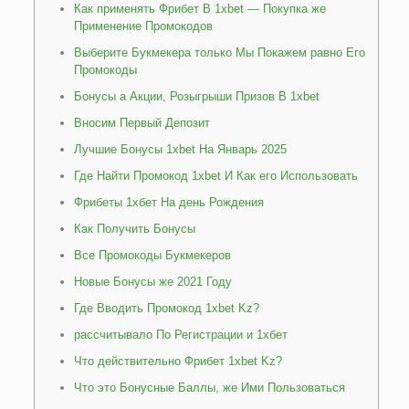
Как применять Фрибет В 1xbet — Покупка же
Применение Промокодов
Выберите Букмекера только Мы Покажем равно Его
Промокоды
Бонусы а Акции, Розыгрыши Призов В 1xbet
Вносим Первый Депозит
Лучшие Бонусы 1xbet На Январь 2025
Где Найти Промокод 1xbet И Как его Использовать
Фрибеты 1хбет На день Рождения
Как Получить Бонусы
Все Промокоды Букмекеров
Новые Бонусы же 2021 Году
Где Вводить Промокод 1xbet Kz?
рассчитывало По Регистрации и 1хбет
Что действительно Фрибет 1xbet Kz?
Что это Бонусные Баллы, же Ими Пользоваться