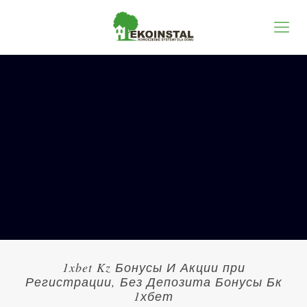
1xbet Kz Бонусы И Акции при
Регистрации, Без Депозита Бонусы Бк
1хбет