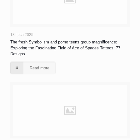
13 lipca 2025
The fresh Symbolism and porno teens group magnificence:
Exploring the Fascinating Field of Ace of Spades Tattoos: 77
Designs
Read more