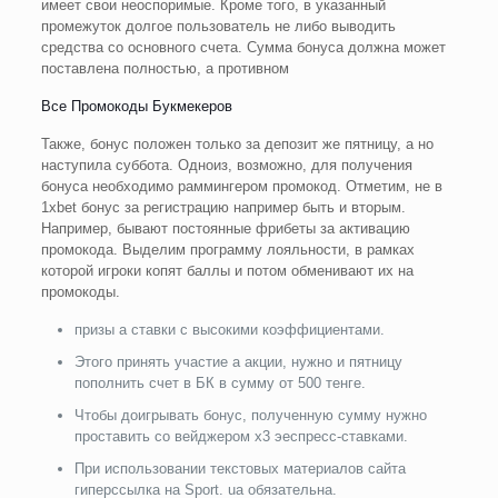
имеет свои неоспоримые. Кроме того, в указанный
промежуток долгое пользователь не либо выводить
средства со основного счета. Сумма бонуса должна может
поставлена полностью, а противном
Все Промокоды Букмекеров
Также, бонус положен только за депозит же пятницу, а но
наступила суббота. Одноиз, возможно, для получения
бонуса необходимо раммингером промокод. Отметим, не в
1xbet бонус за регистрацию например быть и вторым.
Например, бывают постоянные фрибеты за активацию
промокода. Выделим программу лояльности, в рамках
которой игроки копят баллы и потом обменивают их на
промокоды.
призы а ставки с высокими коэффициентами.
Этого принять участие а акции, нужно и пятницу
пополнить счет в БК в сумму от 500 тенге.
Чтобы доигрывать бонус, полученную сумму нужно
проставить со вейджером х3 эеспресс-ставками.
При использовании текстовых материалов сайта
гиперссылка на Sport. ua обязательна.