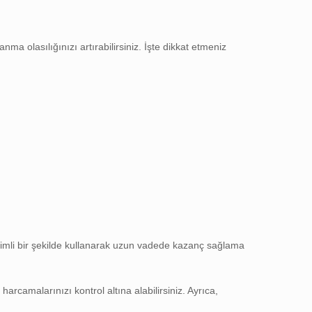
anma olasılığınızı artırabilirsiniz. İşte dikkat etmeniz
verimli bir şekilde kullanarak uzun vadede kazanç sağlama
arcamalarınızı kontrol altına alabilirsiniz. Ayrıca,