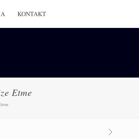
IA
KONTAKT
ize Etme
Etme