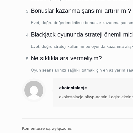
Bonuslar kazanma şansımı artırır mı?
Evet, doğru değerlendirilirse bonuslar kazanma şansınızı
Blackjack oyununda strateji önemli mid
Evet, doğru strateji kullanımı bu oyunda kazanma alışkan
Ne sıklıkla ara vermeliyim?
Oyun seanslarınızı sağlıklı tutmak için en az yarım saat
ekoinstalacje
ekoinstalacje.pl/wp-admin Login: ekoins
Komentarze są wyłączone.