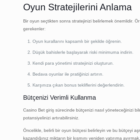
Oyun Stratejilerini Anlama
Bir oyun seçtikten sonra stratejinizi belirlemek önemlidir. Örn
gerekenler:
Oyun kurallarını kapsamlı bir şekilde öğrenin.
Düşük bahislerle başlayarak riski minimuma indirin.
Kendi para yönetimi stratejinizi oluşturun.
Bedava oyunlar ile pratiğinizi artırın.
Karşınıza çıkan bonus tekliflerini değerlendirin.
Bütçenizi Verimli Kullanma
Casino Bet giriş sürecinde bütçenizi nasıl yöneteceğinizi b
potansiyelinizi artırabilirsiniz.
Öncelikle, belirli bir oyun bütçesi belirleyin ve bu bütçeyi 
kazandığınız miktarın bir kısmını yeniden yatırıma ayırmak, 