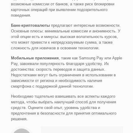
возможные комиссии от банков, а также риск блокировки
карточных операций при выявлении подозрительного
поведения.
Банк-криптовалюты
предлагают интересные возможности.
Основные плюсы: минимальные комиссии и анонимность. У
этой опции есть и минусы: высокая волатильность курсов,
что может привести к непредсказуемым сумма, а также
сложность для новичков в освоении технологии.
Мобильные приложения
, такие как Samsung Pay или Apple
Pay, завоевали популярность благодаря удобству. Их
достоинства: скорость переводов и защита данных.
Недостатками могут быть ограничения в использовании в
зависимости от региона и необходимость наличия
смартфона с поддержкой данной технологии.
Необходимо тщательно взвешивать все аспекты каждого
метода, чтобы выбрать наилучший способ для получения
средств. Оцените свой опыт, уровень удобства и
предпочтения в безопасности для принятия оптимального
решения.