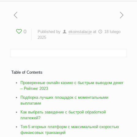
0
Published by
ekoinstalacje
at
18 lutego
2025
Table of Contents
Проверенные онлайн казино с быстрым выводом денег
– Рейтинг 2023
Подборка лучших площадок с моментальными
выплатами
Как выбрать заведение с быстрой обработкой
платежей?
Топ-5 игорных платформ с максимальной скоростью
финансовых транзакций