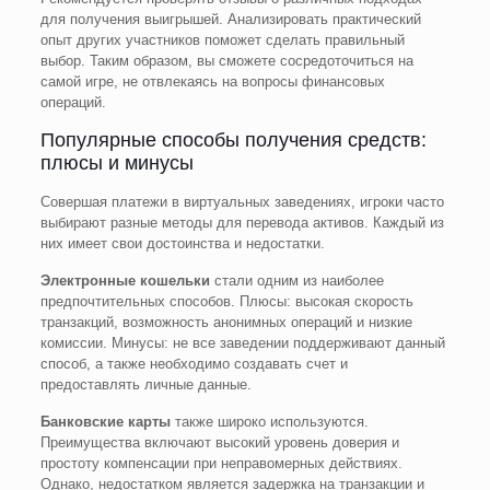
для получения выигрышей. Анализировать практический
опыт других участников поможет сделать правильный
выбор. Таким образом, вы сможете сосредоточиться на
самой игре, не отвлекаясь на вопросы финансовых
операций.
Популярные способы получения средств:
плюсы и минусы
Совершая платежи в виртуальных заведениях, игроки часто
выбирают разные методы для перевода активов. Каждый из
них имеет свои достоинства и недостатки.
Электронные кошельки
стали одним из наиболее
предпочтительных способов. Плюсы: высокая скорость
транзакций, возможность анонимных операций и низкие
комиссии. Минусы: не все заведении поддерживают данный
способ, а также необходимо создавать счет и
предоставлять личные данные.
Банковские карты
также широко используются.
Преимущества включают высокий уровень доверия и
простоту компенсации при неправомерных действиях.
Однако, недостатком является задержка на транзакции и