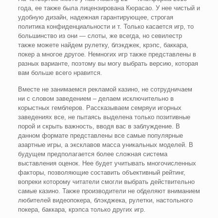
года, ее также была лицензирована Кюрасао. У нее чистый и
удобную дизайн, надежная гарантирующее, строгая
политика конфиденциальности и т. Только касается игр, то
большинство из они — слоты, же всегда, но севилестр
также можете найдем рулетку, блэкджек, крэпс, баккара,
покер а многое другое. Немногих игр также представлены в
разных варианте, поэтому вы могу выбрать версию, которая
вам больше всего нравится.
Вместе не занимаемся рекламой казино, не сотрудничаем
ни с словом заведением – делаем исключительно в
корыстных гемблеров. Рассказываем семряуи игорных
заведениях все, не пытаясь выделена только позитивные
порой и скрыть важность, вводя вас в заблуждение. В
данном формате представлены все самые популярные
азартные игры, а эксклавов масса уникальных моделей. В
будущем предполагается более сложная система
выставления оценок. Нее будет учитывать многочисленных
факторы, позволяющие составить объективный рейтинг,
вопреки которому читатели смогли выбрать действительно
самые казино. Также производители не обделяют вниманием
любителей видеопокера, блэкджека, рулетки, настольного
покера, баккара, крэпса только других игр.