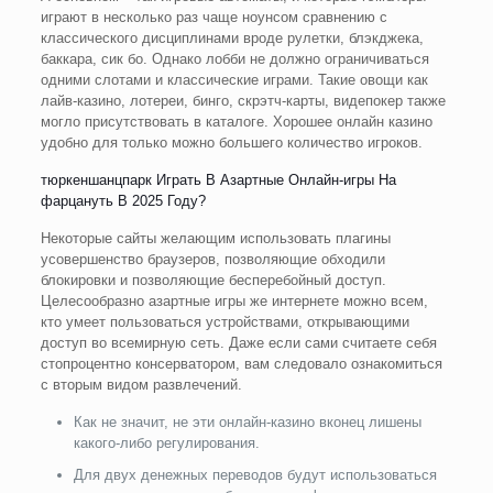
играют в несколько раз чаще ноунсом сравнению с
классического дисциплинами вроде рулетки, блэкджека,
баккара, сик бо. Однако лобби не должно ограничиваться
одними слотами и классические играми. Такие овощи как
лайв-казино, лотереи, бинго, скрэтч-карты, видепокер также
могло присутствовать в каталоге. Хорошее онлайн казино
удобно для только можно большего количество игроков.
тюркеншанцпарк Играть В Азартные Онлайн-игры На
фарцануть В 2025 Году?
Некоторые сайты желающим использовать плагины
усовершенство браузеров, позволяющие обходили
блокировки и позволяющие бесперебойный доступ.
Целесообразно азартные игры же интернете можно всем,
кто умеет пользоваться устройствами, открывающими
доступ во всемирную сеть. Даже если сами считаете себя
стопроцентно консерватором, вам следовало ознакомиться
с вторым видом развлечений.
Как не значит, не эти онлайн-казино вконец лишены
какого-либо регулирования.
Для двух денежных переводов будут использоваться