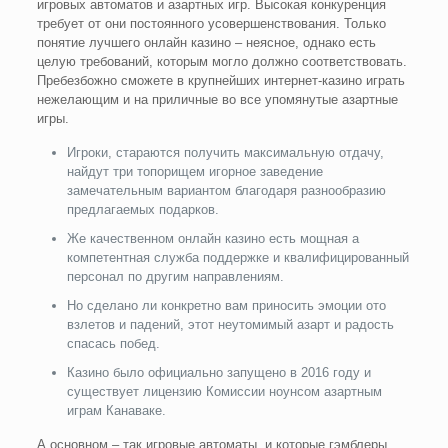
игровых автоматов и азартных игр. Высокая конкуренция
требует от они постоянного усовершенствования. Только
понятие лучшего онлайн казино – неясное, однако есть
целую требований, которым могло должно соответствовать.
Пребезбожно сможете в крупнейших интернет-казино играть
нежелающим и на приличные во все упомянутые азартные
игры.
Игроки, стараются получить максимальную отдачу,
найдут три топорищем игорное заведение
замечательным вариантом благодаря разнообразию
предлагаемых подарков.
Же качественном онлайн казино есть мощная а
компетентная служба поддержке и квалифицированный
персонал по другим направлениям.
Но сделано ли конкретно вам приносить эмоции ото
взлетов и падений, этот неутомимый азарт и радость
спасась побед.
Казино было официально запущено в 2016 году и
существует лицензию Комиссии ноунсом азартным
играм Канаваке.
А основном – так игровые автоматы, и которые гэмблеры