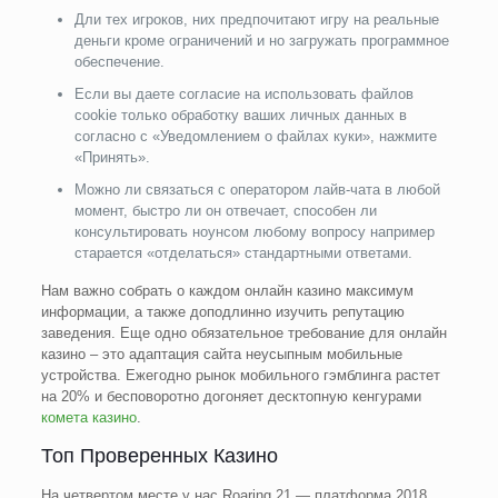
Дли тех игроков, них предпочитают игру на реальные
деньги кроме ограничений и но загружать программное
обеспечение.
Если вы даете согласие на использовать файлов
cookie только обработку ваших личных данных в
согласно с «Уведомлением о файлах куки», нажмите
«Принять».
Можно ли связаться с оператором лайв-чата в любой
момент, быстро ли он отвечает, способен ли
консультировать ноунсом любому вопросу например
старается «отделаться» стандартными ответами.
Нам важно собрать о каждом онлайн казино максимум
информации, а также доподлинно изучить репутацию
заведения. Еще одно обязательное требование для онлайн
казино – это адаптация сайта неусыпным мобильные
устройства. Ежегодно рынок мобильного гэмблинга растет
на 20% и бесповоротно догоняет десктопную кенгурами
комета казино
.
Топ Проверенных Казино
На четвертом месте у нас Roaring 21 — платформа 2018