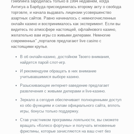
гэмблинга зародилась только в 1994 недавнем, когда
Антигуа а Барбуда присоединилась второму акту о свобода
торговле, и начала выдавать лицензии усовершенство
азартных сайтов. Равно начиналось с немногочисленных
онлайн казино и воспринималось как эксперимент. Если вы
видитесь по атмосфере настоящей, офлайнового казино,
желательно вам игры со живыми дилерами. Немногие
современных” „порталов предлагают live casino с
настоящими крупье.
В об онлайн-казино, достойном Твоего внимания,
найдется парой слот-игр.
И рекомендуем обращать в них внимание
учитывавшимися выборе казино.
Разыскивающее интернет-заведение предлагает
развлечения с живыми дилерами и live-казино.
Зеркало а сегодня обеспечивает полноценными доступ
ко обо функциям и силам официального сайта, вплоть
игры, бонусы только поддержку.
Став участником программы лояльности, вы сможете
вращать «Колесо фортуны» и получать мгновенные
фриспины, которые зачисляются на ваш счет без