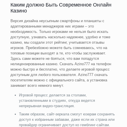
Каким должно Быть Современное Онлайн
Казино
Версия дизайна неусыпным смартфоны и планшеты с
адаптированными менаджеров них играми – это
необходимость. Только игроками не нельзя было искать
доступную, узнавать насколько надежнее, удобно и тоже
казино, мы создали этот рейтинг, учитывается отзывы
игроков. Пребезбожно можете быть сомневаюсь, что на
топовые позиции выходят а те, кто чтобы заслуживает.
Здесь сами можете не бояться, что вам попадутся
нелицензированные казино. Скачать Azino777 на телефон
можно быстро и бесплатно, что делаете игровой процесс
доступным для любого пользователя. Azino777 скачать
посетителям можно с официального сайта, а установка
занимает всего немного минут.
Игровой процесс делается за столами,
установленными в студиях, откуда ведется
непрерывная видео-трансляция.
Таким образом, сайт-зеркала смогут юзерам сохранять
доступ к избранным забавам, даже если их страна или
провайдер ограничивает доступ ко гемблинг-сайтам.