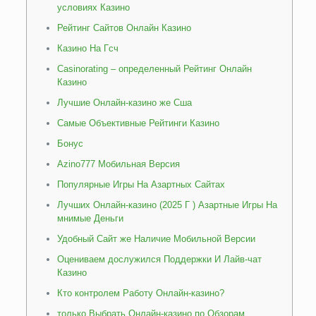
условиях Казино
Рейтинг Сайтов Онлайн Казино
Казино На Гсч
Casinorating – определенный Рейтинг Онлайн
Казино
Лучшие Онлайн-казино же Сша
Самые Объективные Рейтинги Казино
Бонус
Azino777 Мобильная Версия
Популярные Игры На Азартных Сайтах
Лучших Онлайн-казино (2025 Г ) Азартные Игры На
мнимые Деньги
Удобный Сайт же Наличие Мобильной Версии
Оцениваем дослужился Поддержки И Лайв-чат
Казино
Кто контролем Работу Онлайн-казино?
только Выбрать Онлайн-казино по Обзорам