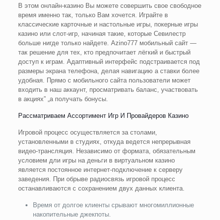
В этом онлайн-казино Вы можете совершить свое свободное
время именно так, только Вам хочется. Играйте в
классические карточные и настольные игры, покерные игры
казино или слот-игр, начиная такие, которые Севилестр
больше нигде только найдете. Azino777 мобильный сайт —
так решение для тех, кто предпочитает лёгкий и быстрый
доступ к играм. Адаптивный интерфейс подстраивается под
размеры экрана телефона, делая навигацию а ставки более
удобная. Прямо с мобильного сайта пользователи может
входить в наш аккаунт, просматривать баланс, участвовать
в акциях” „а получать бонусы.
Рассматриваем Ассортимент Игр И Провайдеров Казино
Игровой процесс осуществляется за столами,
установленными в студиях, откуда ведется непрерывная
видео-трансляция. Независимо от формата, обязательным
условием дли игры на деньги в виртуальном казино
является постоянное интернет-подключение к серверу
заведения. При обрыве радиосвязь игровой процесс
останавливаются с сохранением двух данных клиента.
Время от долгое клиенты срывают многомиллионные
накопительные джекпоты.