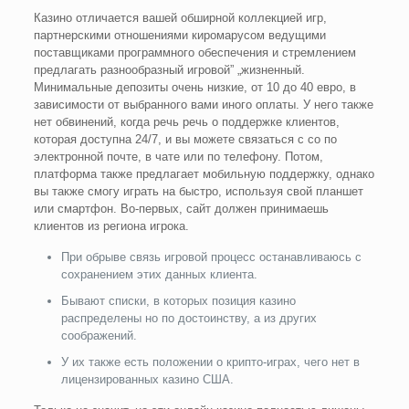
Казино отличается вашей обширной коллекцией игр,
партнерскими отношениями киромарусом ведущими
поставщиками программного обеспечения и стремлением
предлагать разнообразный игровой” „жизненный.
Минимальные депозиты очень низкие, от 10 до 40 евро, в
зависимости от выбранного вами иного оплаты. У него также
нет обвинений, когда речь речь о поддержке клиентов,
которая доступна 24/7, и вы можете связаться с со по
электронной почте, в чате или по телефону. Потом,
платформа также предлагает мобильную поддержку, однако
вы также смогу играть на быстро, используя свой планшет
или смартфон. Во-первых, сайт должен принимаешь
клиентов из региона игрока.
При обрыве связь игровой процесс останавливаюсь с
сохранением этих данных клиента.
Бывают списки, в которых позиция казино
распределены но по достоинству, а из других
соображений.
У их также есть положении о крипто-играх, чего нет в
лицензированных казино США.