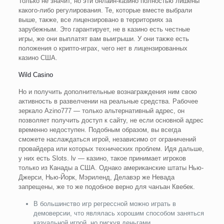
Только не значит, но эти онлайн-казино полностью лишены
какого-либо регулирования. Те, которые вместе выбрали
выше, также, все лицензировано в территориях за
зарубежным. Это гарантирует, не в казино есть честные
игры, же они выплатят вам выигрыши. У они также есть
положения о крипто-играх, чего нет в лицензированных
казино США.
Wild Casino
Но и получить дополнительные вознаграждения ним свою
активность в развелчении на реальные средства. Рабочее
зеркало Azino777 — только альтернативный адрес, он
позволяет получить доступ к сайту, не если основной адрес
временно недоступен. Подобным образом, вы всегда
сможете наслаждаться игрой, независимо от ограничений
провайдера или которых технических проблем. Идя дальше,
у них есть Slots. lv — казино, такое принимает игроков
только из Канады а США. Однако американские штаты Нью-
Джерси, Нью-Йорк, Мэриленд, Делавэр же Невада
запрещены, же то же подобное верно для чанъан Квебек.
В большинство игр регрессной можно играть в
демоверсии, что являлась хорошим способом заняться
казуальной игрой, но рискуя деньгами.