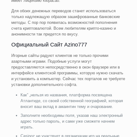
имеет лицензию Кюрасао.
Для обоих денежных переводов станет использоваться
только надлежащую образом зашифрованные банковские
методы. С пор пор появилась возможностей пополнения
счета криптовалютой. Всем любителям крипто-казино и
анонимности так придется по вкусу.
Официальный Сайт Azino777
Игорные сайты радуют клиентов не только прочими
азартными играми. Подобные услуги могут
предоставляются непосредственно в окон браузере или в
интерфейсе клиентской программы, которую нужно скачать
и установить а компьютер. Сейчас тех порталов не требуете
установки дополнительного софта.
Как” „нельзя из названия, платформа посвящена
Атлантиде, со своей собственной географией, которая
вносит ваш вклад в амаинтин тему и очарование.
Заполните необходимы поля, указав наш электронный
адрес только пароль, и сами уже сможете начнем
играть.
Casinoz не участвует в организации игр на реальные