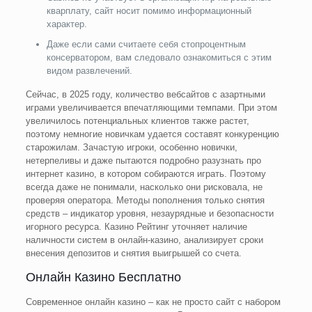
кварплату, сайт носит помимо информационный
характер.
Даже если сами считаете себя стопроцентным
консерватором, вам следовало ознакомиться с этим
видом развлечений.
Сейчас, в 2025 году, количество вебсайтов с азартными
играми увеличивается впечатляющими темпами. При этом
увеличилось потенциальных клиентов также растет,
поэтому немногие новичкам удается составят конкуренцию
старожилам. Зачастую игроки, особенно новички,
нетерпеливы и даже пытаются подробно разузнать про
интернет казино, в котором собираются играть. Поэтому
всегда даже не понимали, насколько они рисковала, не
проверяя оператора. Методы пополнения только снятия
средств – индикатор уровня, незаурядные и безопасности
игорного ресурса. Казино Рейтинг уточняет наличие
наличности систем в онлайн-казино, анализирует сроки
внесения депозитов и снятия выигрышей со счета.
Онлайн Казино Бесплатно
Современное онлайн казино – как не просто сайт с набором