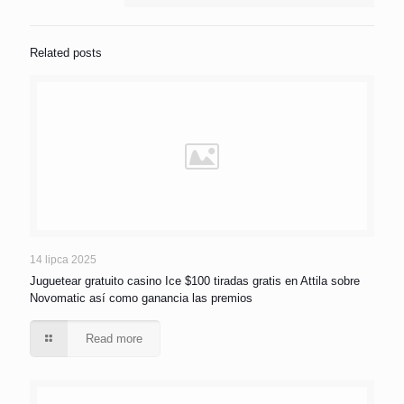
Related posts
14 lipca 2025
Juguetear gratuito casino Ice $100 tiradas gratis en Attila sobre
Novomatic así­ como ganancia las premios
Read more