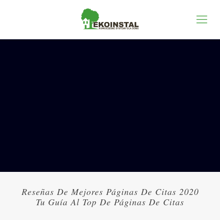
Reseñas De Mejores Páginas De Citas 2020
Tu Guía Al Top De Páginas De Citas