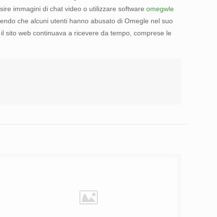
sire immagini di chat video o utilizzare software
omegwle
ettendo che alcuni utenti hanno abusato di Omegle nel suo
he il sito web continuava a ricevere da tempo, comprese le