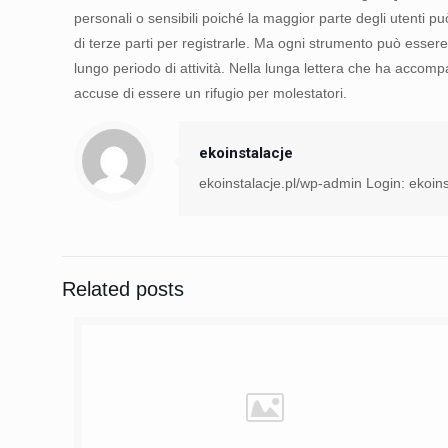
personali o sensibili poiché la maggior parte degli utenti p
di terze parti per registrarle. Ma ogni strumento può esse
lungo periodo di attività. Nella lunga lettera che ha accomp
accuse di essere un rifugio per molestatori.
ekoinstalacje
ekoinstalacje.pl/wp-admin Login: ekoins
Related posts