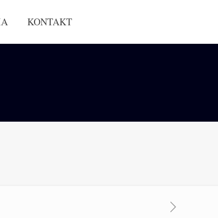
IA
KONTAKT