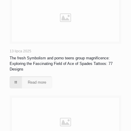
13 lipca 2025
The fresh Symbolism and porno teens group magnificence:
Exploring the Fascinating Field of Ace of Spades Tattoos: 77
Designs
Read more