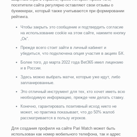
посетители сайта регулярно оставляют свои отзывы о
букмекерах, который также учитываются при формировании
рейтинга.
Чтобы закрыть это сообщение и подтвердить согласие
на использование cookie на этом сайте, нажмите кнопку
„Ок”.
Прежде всего стоит зайти в личный кабинет и
убедиться, что подключена опция участия в акциях БК.
Более того, до марта 2022 года Bet365 имел лицензию
и в России.
Здесь можно выбрать матчи, которые уже идут, либо
запланированные.
Это отличный инструмент для тех, кто хочет иметь всю
необходимую информацию, прежде чем делать ставку.
Конечно, гарантировать позитивный исход никто не
может, но практика показывает, что до 50% жалоб
рассматривается в пользу игроков.
Для создания профиля на сайте Pari Match может быть
использован как номер мобильного телефона, так и адрес