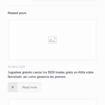
Related posts
14 lipca 2025
Juguetear gratuito casino Ice $100 tiradas gratis en Attila sobre
Novomatic así­ como ganancia las premios
Read more