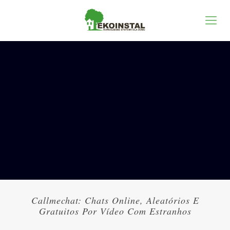
Callmechat: Chats Online, Aleatórios E
Gratuitos Por Vídeo Com Estranhos