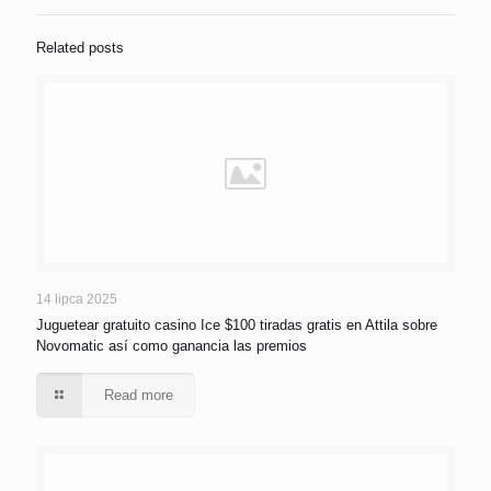
Related posts
14 lipca 2025
Juguetear gratuito casino Ice $100 tiradas gratis en Attila sobre
Novomatic así­ como ganancia las premios
Read more