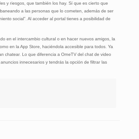
es y riesgos, que también los hay. Sí que es cierto que
, baneando a las personas que lo cometen, además de ser
to social”. Al acceder al portal tienes a posibilidad de
do en el intercambio cultural o en hacer nuevos amigos, la
omo en la App Store, haciéndola accesible para todos. Ya
an chatear. Lo que diferencia a OmeTV del chat de video
anuncios innecesarios y tendrás la opción de filtrar las