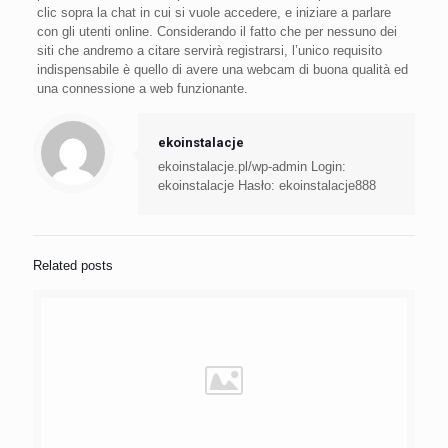
clic sopra la chat in cui si vuole accedere, e iniziare a parlare
con gli utenti online. Considerando il fatto che per nessuno dei
siti che andremo a citare servirà registrarsi, l’unico requisito
indispensabile è quello di avere una webcam di buona qualità ed
una connessione a web funzionante.
ekoinstalacje
ekoinstalacje.pl/wp-admin Login:
ekoinstalacje Hasło: ekoinstalacje888
Related posts